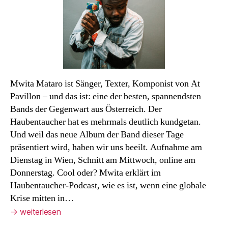
Pavillon.
Mwita Mataro ist Sänger, Texter, Komponist von At
Pavillon – und das ist: eine der besten, spannendsten
Bands der Gegenwart aus Österreich. Der
Haubentaucher hat es mehrmals deutlich kundgetan.
Und weil das neue Album der Band dieser Tage
präsentiert wird, haben wir uns beeilt. Aufnahme am
Dienstag in Wien, Schnitt am Mittwoch, online am
Donnerstag. Cool oder? Mwita erklärt im
Haubentaucher-Podcast, wie es ist, wenn eine globale
Krise mitten in…
→
weiterlesen