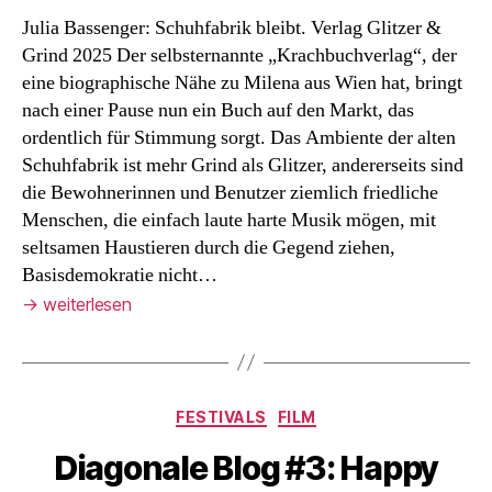
Julia Bassenger: Schuhfabrik bleibt. Verlag Glitzer &
Grind 2025 Der selbsternannte „Krachbuchverlag“, der
eine biographische Nähe zu Milena aus Wien hat, bringt
nach einer Pause nun ein Buch auf den Markt, das
ordentlich für Stimmung sorgt. Das Ambiente der alten
Schuhfabrik ist mehr Grind als Glitzer, andererseits sind
die Bewohnerinnen und Benutzer ziemlich friedliche
Menschen, die einfach laute harte Musik mögen, mit
seltsamen Haustieren durch die Gegend ziehen,
Basisdemokratie nicht…
→
weiterlesen
Kategorien
FESTIVALS
FILM
Diagonale Blog #3: Happy