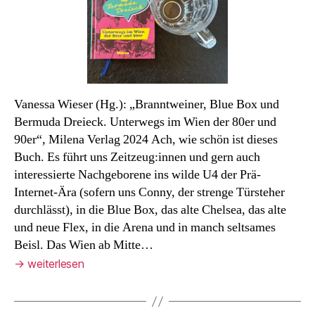
Vanessa Wieser (Hg.): „Branntweiner, Blue Box und
Bermuda Dreieck. Unterwegs im Wien der 80er und
90er“, Milena Verlag 2024 Ach, wie schön ist dieses
Buch. Es führt uns Zeitzeug:innen und gern auch
interessierte Nachgeborene ins wilde U4 der Prä-
Internet-Ära (sofern uns Conny, der strenge Türsteher
durchlässt), in die Blue Box, das alte Chelsea, das alte
und neue Flex, in die Arena und in manch seltsames
Beisl. Das Wien ab Mitte…
→
weiterlesen