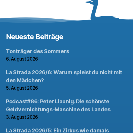
Beiträge
Neueste Beiträge
Tonträger des Sommers
6. August 2026
La Strada 2026/6: Warum spielst du nicht mit
den Mädchen?
5. August 2026
Podcast#86: Peter Liaunig. Die schönste
Geldvernichtungs-Maschine des Landes.
3. August 2026
La Strada 2026/5: Ein Zirkus wie damals