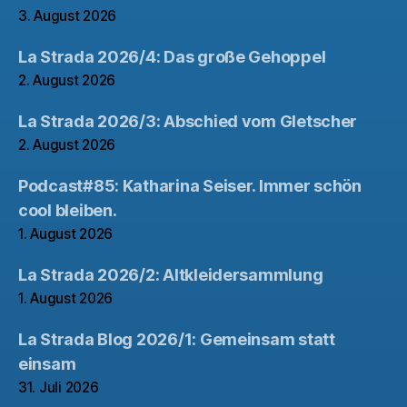
3. August 2026
La Strada 2026/4: Das große Gehoppel
2. August 2026
La Strada 2026/3: Abschied vom Gletscher
2. August 2026
Podcast#85: Katharina Seiser. Immer schön
cool bleiben.
1. August 2026
La Strada 2026/2: Altkleidersammlung
1. August 2026
La Strada Blog 2026/1: Gemeinsam statt
einsam
31. Juli 2026