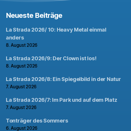
Neueste Beiträge
La Strada 2026/ 10: Heavy Metal einmal
anders
8. August 2026
La Strada 2026/9: Der Clown ist los!
8. August 2026
La Strada 2026/8: Ein Spiegelbild in der Natur
7. August 2026
La Strada 2026/7: Im Park und auf dem Platz
7. August 2026
Tonträger des Sommers
6. August 2026