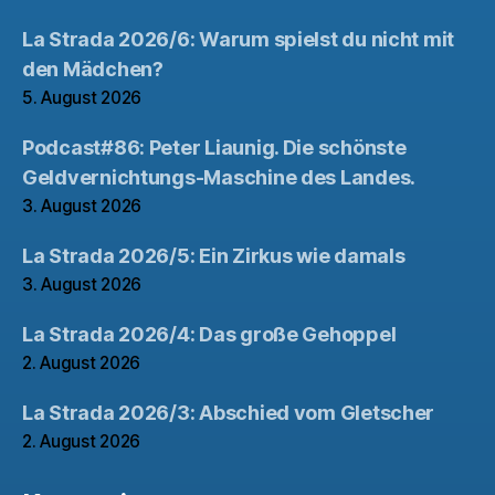
La Strada 2026/6: Warum spielst du nicht mit
den Mädchen?
5. August 2026
Podcast#86: Peter Liaunig. Die schönste
Geldvernichtungs-Maschine des Landes.
3. August 2026
La Strada 2026/5: Ein Zirkus wie damals
3. August 2026
La Strada 2026/4: Das große Gehoppel
2. August 2026
La Strada 2026/3: Abschied vom Gletscher
2. August 2026