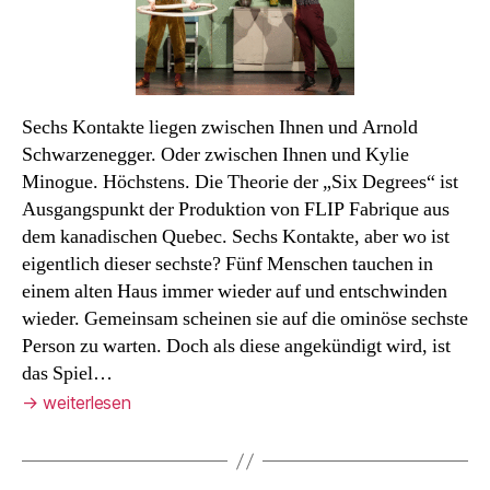
Sechs Kontakte liegen zwischen Ihnen und Arnold
Schwarzenegger. Oder zwischen Ihnen und Kylie
Minogue. Höchstens. Die Theorie der „Six Degrees“ ist
Ausgangspunkt der Produktion von FLIP Fabrique aus
dem kanadischen Quebec. Sechs Kontakte, aber wo ist
eigentlich dieser sechste? Fünf Menschen tauchen in
einem alten Haus immer wieder auf und entschwinden
wieder. Gemeinsam scheinen sie auf die ominöse sechste
Person zu warten. Doch als diese angekündigt wird, ist
das Spiel…
→
weiterlesen