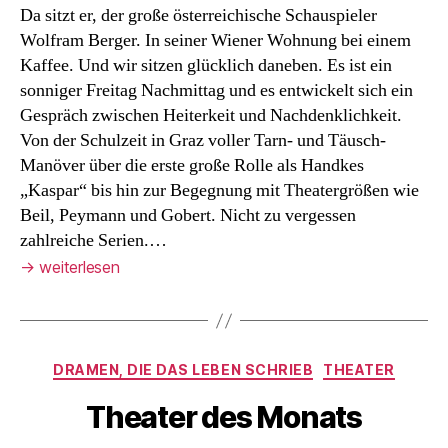
Da sitzt er, der große österreichische Schauspieler
Wolfram Berger. In seiner Wiener Wohnung bei einem
Kaffee. Und wir sitzen glücklich daneben. Es ist ein
sonniger Freitag Nachmittag und es entwickelt sich ein
Gespräch zwischen Heiterkeit und Nachdenklichkeit.
Von der Schulzeit in Graz voller Tarn- und Täusch-
Manöver über die erste große Rolle als Handkes
„Kaspar“ bis hin zur Begegnung mit Theatergrößen wie
Beil, Peymann und Gobert. Nicht zu vergessen
zahlreiche Serien.…
→
weiterlesen
Kategorien
DRAMEN, DIE DAS LEBEN SCHRIEB
THEATER
Theater des Monats