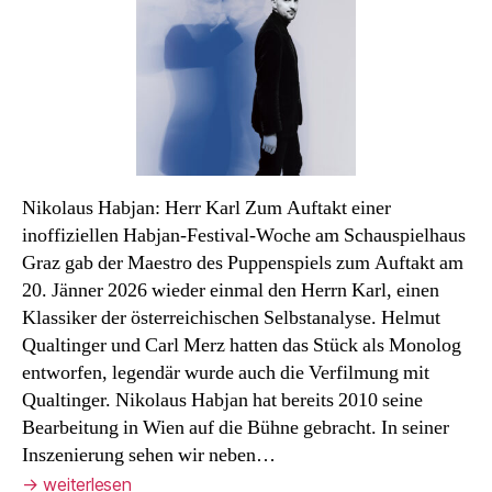
Nikolaus Habjan: Herr Karl Zum Auftakt einer
inoffiziellen Habjan-Festival-Woche am Schauspielhaus
Graz gab der Maestro des Puppenspiels zum Auftakt am
20. Jänner 2026 wieder einmal den Herrn Karl, einen
Klassiker der österreichischen Selbstanalyse. Helmut
Qualtinger und Carl Merz hatten das Stück als Monolog
entworfen, legendär wurde auch die Verfilmung mit
Qualtinger. Nikolaus Habjan hat bereits 2010 seine
Bearbeitung in Wien auf die Bühne gebracht. In seiner
Inszenierung sehen wir neben…
→
weiterlesen