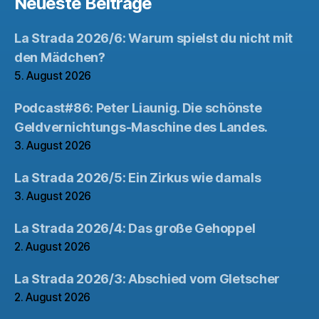
Neueste Beiträge
La Strada 2026/6: Warum spielst du nicht mit
den Mädchen?
5. August 2026
Podcast#86: Peter Liaunig. Die schönste
Geldvernichtungs-Maschine des Landes.
3. August 2026
La Strada 2026/5: Ein Zirkus wie damals
3. August 2026
La Strada 2026/4: Das große Gehoppel
2. August 2026
La Strada 2026/3: Abschied vom Gletscher
2. August 2026