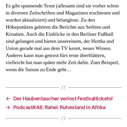
Es gibt spannende Texte (allesamt sind sie vorher schon
in diversen Zeitschriften und Magazinen erschienen und
wurden aktualisiert) und belanglose. Zu den
Höhepunkten gehören die Berichte aus Serbien und
Kroatien. Auch die Einblicke in den Berliner Fußball
sind gelungen und bieten unsereinem, der Hertha und
Union gerade mal aus dem TV kennt, neues Wissen.
Anderes kann man getrost fürs erste überblättern,
vielleicht hat man später mehr Zeit dafür. Zum Beispiel,
wenn die Saison zu Ende geht…
←
Der Haubentaucher verlost Festivaltickets!
→
Podcast#48: Rahel. Ruhestand in Afrika