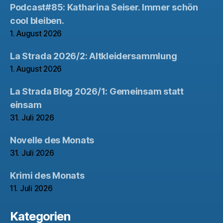
Podcast#85: Katharina Seiser. Immer schön
cool bleiben.
1. August 2026
La Strada 2026/2: Altkleidersammlung
1. August 2026
La Strada Blog 2026/1: Gemeinsam statt
einsam
31. Juli 2026
Novelle des Monats
31. Juli 2026
Krimi des Monats
11. Juli 2026
Kategorien