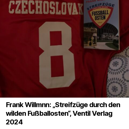
Frank Willmnn: „Streifzüge durch den
wilden Fußballosten“, Ventil Verlag
2024