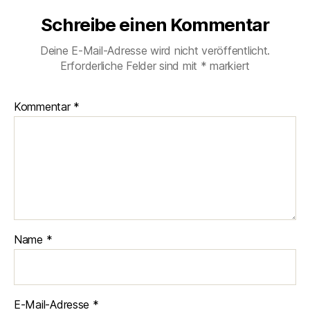
Schreibe einen Kommentar
Deine E-Mail-Adresse wird nicht veröffentlicht.
Erforderliche Felder sind mit
*
markiert
Kommentar
*
Name
*
E-Mail-Adresse
*