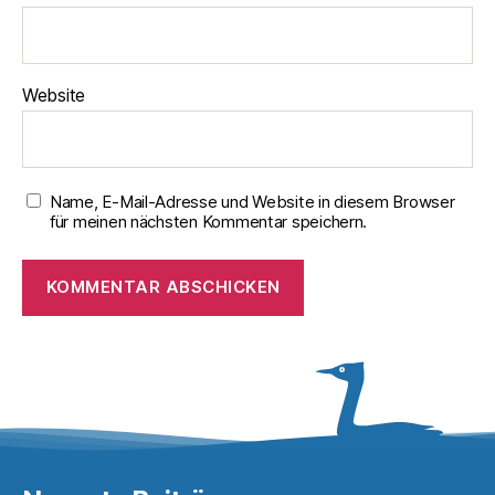
Website
Name, E-Mail-Adresse und Website in diesem Browser
für meinen nächsten Kommentar speichern.