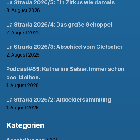
La Strada 2026/5: Ein Zirkus wie damals
3. August 2026
La Strada 2026/4: Das große Gehoppel
2. August 2026
La Strada 2026/3: Abschied vom Gletscher
2. August 2026
Podcast#85: Katharina Seiser. Immer schön
cool bleiben.
1. August 2026
La Strada 2026/2: Altkleidersammlung
1. August 2026
Kategorien