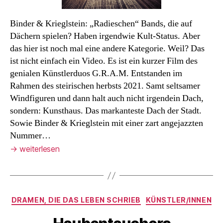
Binder & Krieglstein: „Radieschen“ Bands, die auf
Dächern spielen? Haben irgendwie Kult-Status. Aber
das hier ist noch mal eine andere Kategorie. Weil? Das
ist nicht einfach ein Video. Es ist ein kurzer Film des
genialen Künstlerduos G.R.A.M. Entstanden im
Rahmen des steirischen herbsts 2021. Samt seltsamer
Windfiguren und dann halt auch nicht irgendein Dach,
sondern: Kunsthaus. Das markanteste Dach der Stadt.
Sowie Binder & Krieglstein mit einer zart angejazzten
Nummer…
→
weiterlesen
Kategorien
DRAMEN, DIE DAS LEBEN SCHRIEB
KÜNSTLER/INNEN