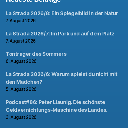
La Strada 2026/8: Ein Spiegelbild in der Natur
7. August 2026
La Strada 2026/7: Im Park und auf dem Platz
7. August 2026
Tonträger des Sommers
6. August 2026
La Strada 2026/6: Warum spielst du nicht mit
den Mädchen?
5. August 2026
Podcast#86: Peter Liaunig. Die schönste
Geldvernichtungs-Maschine des Landes.
3. August 2026