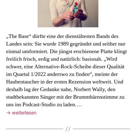
„The Base“ dürfte eine der dienstältesten Bands des
Landes sein: Sie wurde 1989 gegründet und seither nur
einmal umformiert. Die jüngst erschienene Platte klingt
freilich frisch, erdig und natürlich: basisnah. „Wird
schwer, eine Alternative-Rock-Scheibe dieser Qualität
im Quartal 1/2022 anderswo zu finden“, meinte der
Haubentaucher in der ersten Rezension weltweit. Und
deshalb lag der Gedanke nahe, Norbert Wally, den
stadtbekannten Sänger mit der Brummbärenstimme zu
uns ins Podcast-Studio zu laden.…
→
weiterlesen