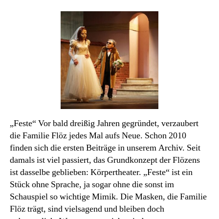
Noël:
Familie
Flöz
„Feste“ Vor bald dreißig Jahren gegründet, verzaubert
die Familie Flöz jedes Mal aufs Neue. Schon 2010
finden sich die ersten Beiträge in unserem Archiv. Seit
damals ist viel passiert, das Grundkonzept der Flözens
ist dasselbe geblieben: Körpertheater. „Feste“ ist ein
Stück ohne Sprache, ja sogar ohne die sonst im
Schauspiel so wichtige Mimik. Die Masken, die Familie
Flöz trägt, sind vielsagend und bleiben doch