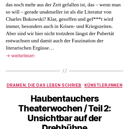
das noch mehr aus der Zeit gefallen ist, das – wenn man
so will – gerade unaktueller ist als die Literatur von
Charles Bukowski? Klar, gesoffen und gef***t wird
immer, besonders auch in Krisen- und Kriegszeiten.
Aber sind wir hier nicht trotzdem längst der Pubertät
entwachsen und damit auch der Faszination der
literarischen Ergüsse…
→
weiterlesen
Kategorien
DRAMEN, DIE DAS LEBEN SCHRIEB
KÜNSTLER/INNEN
Haubentauchers
Theaterwochen / Teil 2:
Unsichtbar auf der
Drehbühne