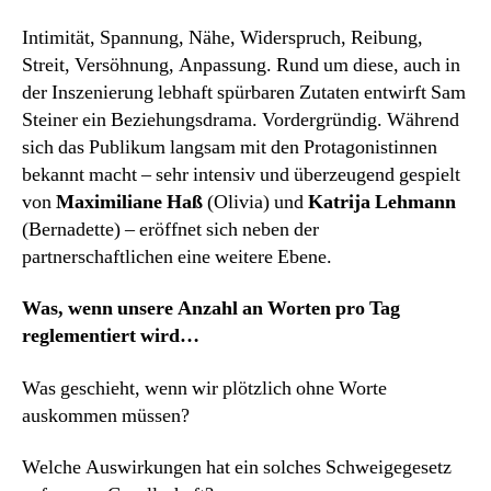
Intimität, Spannung, Nähe, Widerspruch, Reibung,
Streit, Versöhnung, Anpassung. Rund um diese, auch in
der Inszenierung lebhaft spürbaren Zutaten entwirft Sam
Steiner ein Beziehungsdrama. Vordergründig. Während
sich das Publikum langsam mit den Protagonistinnen
bekannt macht – sehr intensiv und überzeugend gespielt
von
Maximiliane Haß
(Olivia) und
Katrija Lehmann
(Bernadette) – eröffnet sich neben der
partnerschaftlichen eine weitere Ebene.
Was, wenn unsere Anzahl an Worten pro Tag
reglementiert wird…
Was geschieht, wenn wir plötzlich ohne Worte
auskommen müssen?
Welche Auswirkungen hat ein solches Schweigegesetz