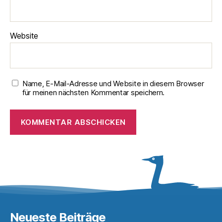
Website
Name, E-Mail-Adresse und Website in diesem Browser
für meinen nächsten Kommentar speichern.
Neueste Beiträge