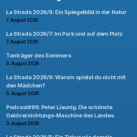
La Strada 2026/8: Ein Spiegelbild in der Natur
7. August 2026
La Strada 2026/7: Im Park und auf dem Platz
7. August 2026
Tonträger des Sommers
6. August 2026
La Strada 2026/6: Warum spielst du nicht mit
den Mädchen?
5. August 2026
Podcast#86: Peter Liaunig. Die schönste
Geldvernichtungs-Maschine des Landes.
3. August 2026