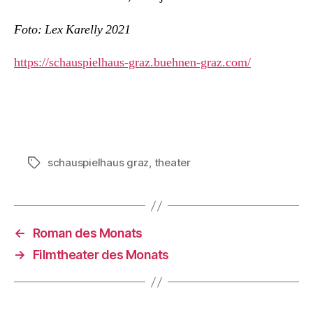
Foto: Lex Karelly 2021
https://schauspielhaus-graz.buehnen-graz.com/
schauspielhaus graz
,
theater
Schlagwörter
←
Roman des Monats
→
Filmtheater des Monats