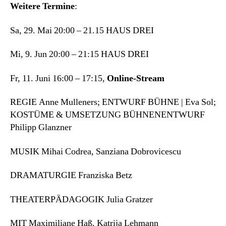
Weitere Termine
:
Sa, 29. Mai 20:00 – 21.15 HAUS DREI
Mi, 9. Jun 20:00 – 21:15 HAUS DREI
Fr, 11. Juni 16:00 – 17:15,
Online-Stream
REGIE Anne Mulleners; ENTWURF BÜHNE | Eva Sol;
KOSTÜME & UMSETZUNG BÜHNENENTWURF
Philipp Glanzner
MUSIK Mihai Codrea, Sanziana Dobrovicescu
DRAMATURGIE Franziska Betz
THEATERPÄDAGOGIK Julia Gratzer
MIT Maximiliane Haß, Katrija Lehmann