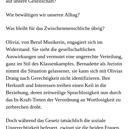
auf unsere Gesellschaft?
Wie bewältigen wir unseren Alltag?
Was bleibt für das Zwischenmenschliche übrig?
Olivia, von Beruf Musikerin, engagiert sich im
Widerstand. Sie sieht die gesellschaftlichen
Auswirkungen und vermutet eine ungerechte Verteilung,
ganz im Stil des Klassenkampfes. Bernadette als Juristin
nimmt die Situation gelassener, sie kann sich mit Olivias
Drang nach Gerechtigkeit nicht identifizieren. Ihre
Herkunft und Interessen treiben einen Keil in die
Beziehung, deren zeitweilige Sprachlosigkeit nun durch
das In-Kraft-Treten der Verordnung an Wortlosigkeit zu
zerbrechen droht.
Doch während das Gesetz tatsächlich die soziale
Ungerechtigkeit befeuert, zwingt sie die beiden Frauen,