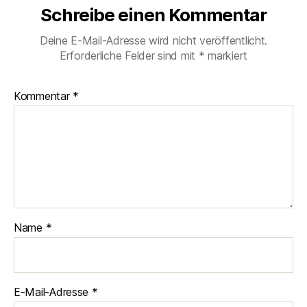
Schreibe einen Kommentar
Deine E-Mail-Adresse wird nicht veröffentlicht.
Erforderliche Felder sind mit
*
markiert
Kommentar
*
Name
*
E-Mail-Adresse
*