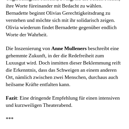
ihre Worte füreinander mit Bedacht zu wählen.
Bernadette beginnt Olivias Gerechtigkeitsdrang zu
verstehen und möchte sich mit ihr solidarisch zeigen.
Olivia wiederum findet Bernadette gegenüber endlich
Worte der Wahrheit.
Die Inszenierung von
Anne Mulleners
beschreibt eine
gehemmte Zukunft, in der die Redefreiheit zum
Luxusgut wird. Doch inmitten dieser Beklemmung reift
die Erkenntnis, dass das Schweigen an einem anderen
Ort, nämlich zwischen zwei Menschen, durchaus auch
heilsame Kräfte entfalten kann.
Fazit
: Eine dringende Empfehlung für einen intensiven
und kurzweiligen Theaterabend.
***