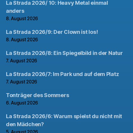
La Strada 2026/ 10: Heavy Metal einmal
anders
8. August 2026
La Strada 2026/9: Der Clown ist los!
8. August 2026
La Strada 2026/8: Ein Spiegelbild in der Natur
7. August 2026
La Strada 2026/7: Im Park und auf dem Platz
7. August 2026
Tonträger des Sommers
6. August 2026
La Strada 2026/6: Warum spielst du nicht mit
den Mädchen?
5. August 2026