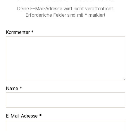
Deine E-Mail-Adresse wird nicht veröffentlicht.
Erforderliche Felder sind mit
*
markiert
Kommentar
*
Name
*
E-Mail-Adresse
*