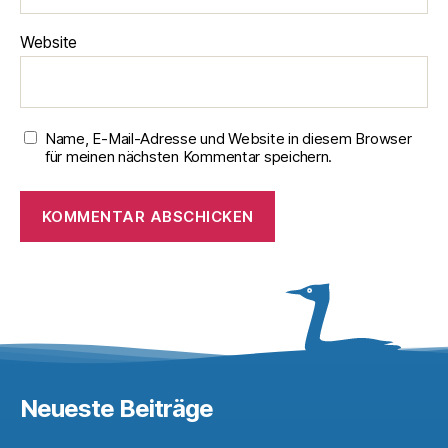
Website
Name, E-Mail-Adresse und Website in diesem Browser
für meinen nächsten Kommentar speichern.
Neueste Beiträge