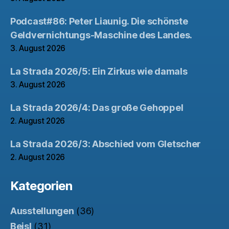
Podcast#86: Peter Liaunig. Die schönste
Geldvernichtungs-Maschine des Landes.
3. August 2026
La Strada 2026/5: Ein Zirkus wie damals
3. August 2026
La Strada 2026/4: Das große Gehoppel
2. August 2026
La Strada 2026/3: Abschied vom Gletscher
2. August 2026
Kategorien
Ausstellungen
(36)
Beisl
(31)