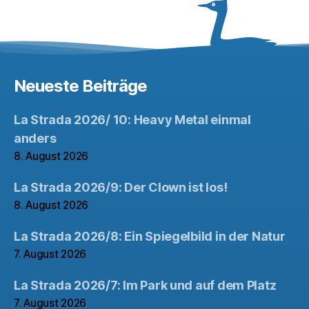
Neueste Beiträge
La Strada 2026/ 10: Heavy Metal einmal
anders
8. August 2026
La Strada 2026/9: Der Clown ist los!
8. August 2026
La Strada 2026/8: Ein Spiegelbild in der Natur
7. August 2026
La Strada 2026/7: Im Park und auf dem Platz
7. August 2026