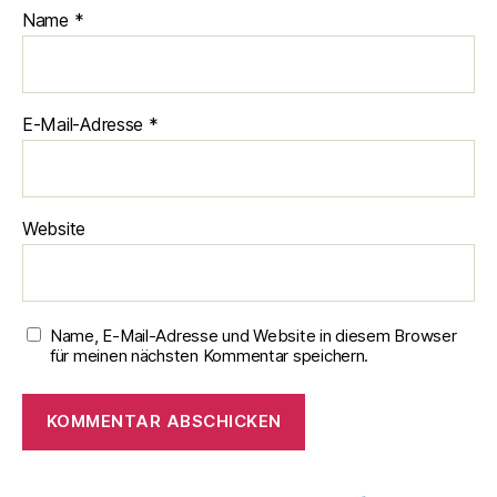
Name
*
E-Mail-Adresse
*
Website
Name, E-Mail-Adresse und Website in diesem Browser
für meinen nächsten Kommentar speichern.