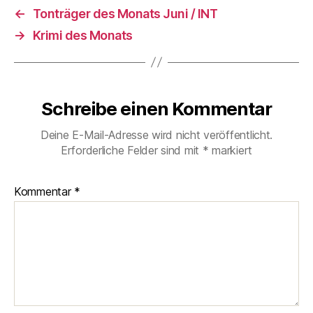
←
Tonträger des Monats Juni / INT
→
Krimi des Monats
Schreibe einen Kommentar
Deine E-Mail-Adresse wird nicht veröffentlicht.
Erforderliche Felder sind mit
*
markiert
Kommentar
*