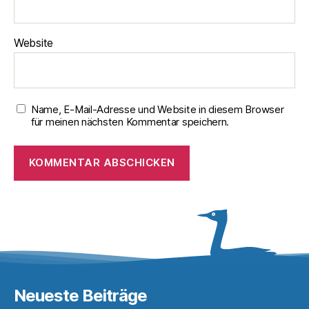
Website
Name, E-Mail-Adresse und Website in diesem Browser
für meinen nächsten Kommentar speichern.
Neueste Beiträge