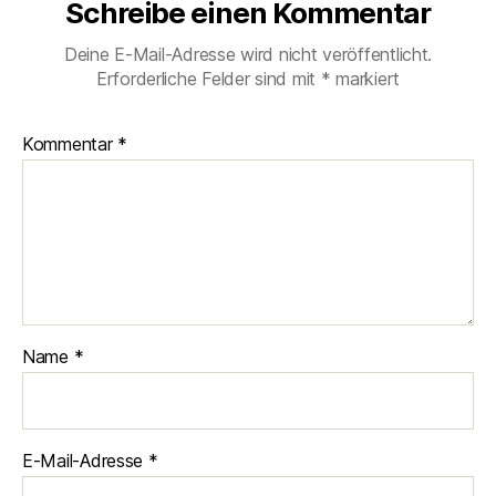
Schreibe einen Kommentar
Deine E-Mail-Adresse wird nicht veröffentlicht.
Erforderliche Felder sind mit
*
markiert
Kommentar
*
Name
*
E-Mail-Adresse
*