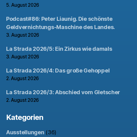
5. August 2026
Podcast#86: Peter Liaunig. Die schönste
Geldvernichtungs-Maschine des Landes.
3. August 2026
La Strada 2026/5: Ein Zirkus wie damals
3. August 2026
La Strada 2026/4: Das große Gehoppel
2. August 2026
La Strada 2026/3: Abschied vom Gletscher
2. August 2026
Kategorien
Ausstellungen
(36)