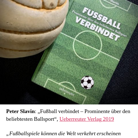
Peter Slavin
: „Fußball verbindet – Prominente über den
beliebtesten Ballsport“,
Ueberreuter Verlag 2019
„Fußballspiele können die Welt verkehrt erscheinen