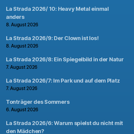
La Strada 2026/ 10: Heavy Metal einmal
anders
8. August 2026
La Strada 2026/9: Der Clown ist los!
8. August 2026
La Strada 2026/8: Ein Spiegelbild in der Natur
7. August 2026
La Strada 2026/7: Im Park und auf dem Platz
7. August 2026
Tonträger des Sommers
6. August 2026
La Strada 2026/6: Warum spielst du nicht mit
den Mädchen?