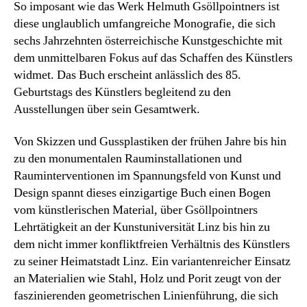
So imposant wie das Werk Helmuth Gsöllpointners ist
diese unglaublich umfangreiche Monografie, die sich
sechs Jahrzehnten österreichische Kunstgeschichte mit
dem unmittelbaren Fokus auf das Schaffen des Künstlers
widmet. Das Buch erscheint anlässlich des 85.
Geburtstags des Künstlers begleitend zu den
Ausstellungen über sein Gesamtwerk.
Von Skizzen und Gussplastiken der frühen Jahre bis hin
zu den monumentalen Rauminstallationen und
Rauminterventionen im Spannungsfeld von Kunst und
Design spannt dieses einzigartige Buch einen Bogen
vom künstlerischen Material, über Gsöllpointners
Lehrtätigkeit an der Kunstuniversität Linz bis hin zu
dem nicht immer konfliktfreien Verhältnis des Künstlers
zu seiner Heimatstadt Linz. Ein variantenreicher Einsatz
an Materialien wie Stahl, Holz und Porit zeugt von der
faszinierenden geometrischen Linienführung, die sich