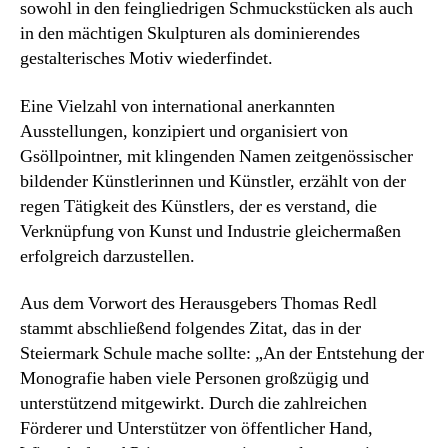
sowohl in den feingliedrigen Schmuckstücken als auch
in den mächtigen Skulpturen als dominierendes
gestalterisches Motiv wiederfindet.
Eine Vielzahl von international anerkannten
Ausstellungen, konzipiert und organisiert von
Gsöllpointner, mit klingenden Namen zeitgenössischer
bildender Künstlerinnen und Künstler, erzählt von der
regen Tätigkeit des Künstlers, der es verstand, die
Verknüpfung von Kunst und Industrie gleichermaßen
erfolgreich darzustellen.
Aus dem Vorwort des Herausgebers Thomas Redl
stammt abschließend folgendes Zitat, das in der
Steiermark Schule mache sollte: „An der Entstehung der
Monografie haben viele Personen großzügig und
unterstützend mitgewirkt. Durch die zahlreichen
Förderer und Unterstützer von öffentlicher Hand,