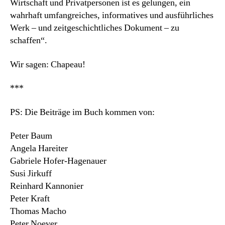
Wirtschaft und Privatpersonen ist es gelungen, ein
wahrhaft umfangreiches, informatives und ausführliches
Werk – und zeitgeschichtliches Dokument – zu
schaffen“.
Wir sagen: Chapeau!
***
PS: Die Beiträge im Buch kommen von:
Peter Baum
Angela Hareiter
Gabriele Hofer-Hagenauer
Susi Jirkuff
Reinhard Kannonier
Peter Kraft
Thomas Macho
Peter Noever