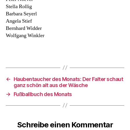
Stella Rollig
Barbara Seyerl
Angela Stief
Bernhard Widder
Wolfgang Winkler
←
Haubentaucher des Monats: Der Falter schaut
ganz schön alt aus der Wäsche
→
Fußballbuch des Monats
Schreibe einen Kommentar