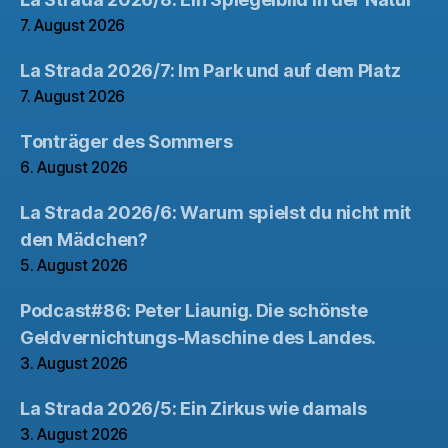
7. August 2026
La Strada 2026/7: Im Park und auf dem Platz
7. August 2026
Tonträger des Sommers
6. August 2026
La Strada 2026/6: Warum spielst du nicht mit
den Mädchen?
5. August 2026
Podcast#86: Peter Liaunig. Die schönste
Geldvernichtungs-Maschine des Landes.
3. August 2026
La Strada 2026/5: Ein Zirkus wie damals
3. August 2026