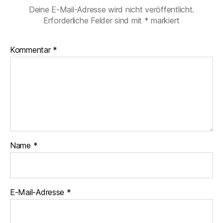
Deine E-Mail-Adresse wird nicht veröffentlicht.
Erforderliche Felder sind mit
*
markiert
Kommentar
*
Name
*
E-Mail-Adresse
*