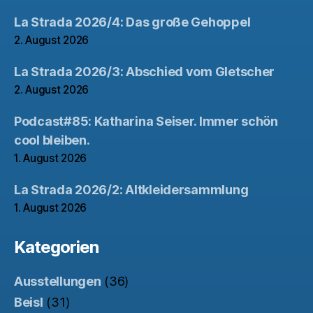
La Strada 2026/4: Das große Gehoppel
2. August 2026
La Strada 2026/3: Abschied vom Gletscher
2. August 2026
Podcast#85: Katharina Seiser. Immer schön
cool bleiben.
1. August 2026
La Strada 2026/2: Altkleidersammlung
1. August 2026
Kategorien
Ausstellungen
(36)
Beisl
(31)