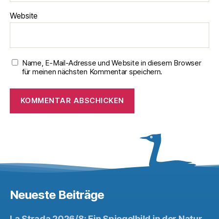
Website
Name, E-Mail-Adresse und Website in diesem Browser
für meinen nächsten Kommentar speichern.
Neueste Beiträge
La Strada 2026/8: Ein Spiegelbild in der Natur