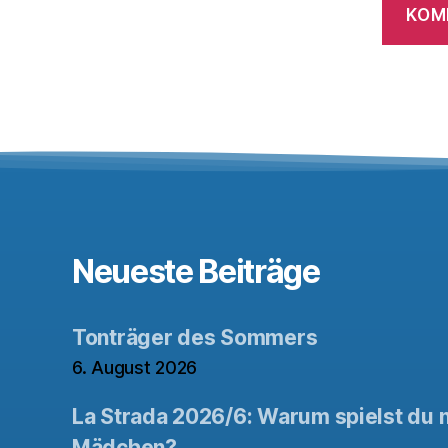
Neueste Beiträge
Tonträger des Sommers
6. August 2026
La Strada 2026/6: Warum spielst du n
Mädchen?