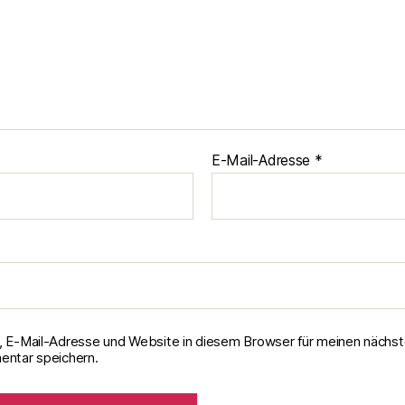
E-Mail-Adresse
*
 E-Mail-Adresse und Website in diesem Browser für meinen nächs
ntar speichern.