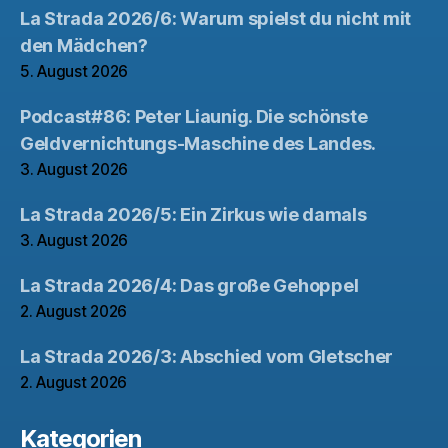
La Strada 2026/6: Warum spielst du nicht mit
den Mädchen?
5. August 2026
Podcast#86: Peter Liaunig. Die schönste
Geldvernichtungs-Maschine des Landes.
3. August 2026
La Strada 2026/5: Ein Zirkus wie damals
3. August 2026
La Strada 2026/4: Das große Gehoppel
2. August 2026
La Strada 2026/3: Abschied vom Gletscher
2. August 2026
Kategorien