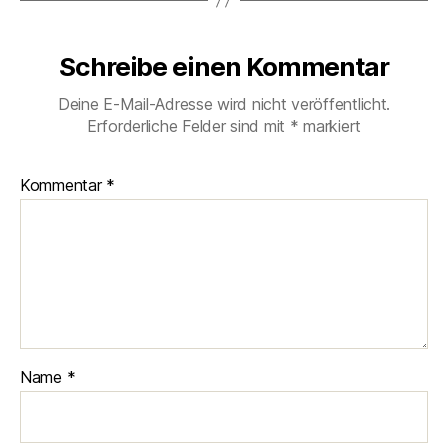
Schreibe einen Kommentar
Deine E-Mail-Adresse wird nicht veröffentlicht.
Erforderliche Felder sind mit
*
markiert
Kommentar
*
Name
*