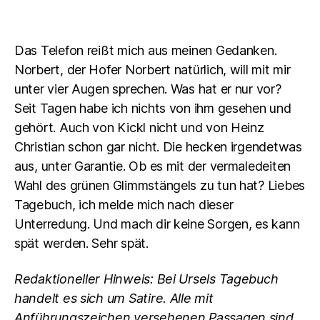
Das Telefon reißt mich aus meinen Gedanken.
Norbert, der Hofer Norbert natürlich, will mit mir
unter vier Augen sprechen. Was hat er nur vor?
Seit Tagen habe ich nichts von ihm gesehen und
gehört. Auch von Kickl nicht und von Heinz
Christian schon gar nicht. Die hecken irgendetwas
aus, unter Garantie. Ob es mit der vermaledeiten
Wahl des grünen Glimmstängels zu tun hat? Liebes
Tagebuch, ich melde mich nach dieser
Unterredung. Und mach dir keine Sorgen, es kann
spät werden. Sehr spät.
Redaktioneller Hinweis: Bei Ursels Tagebuch
handelt es sich um Satire. Alle mit
Anführungszeichen versehenen Passagen sind