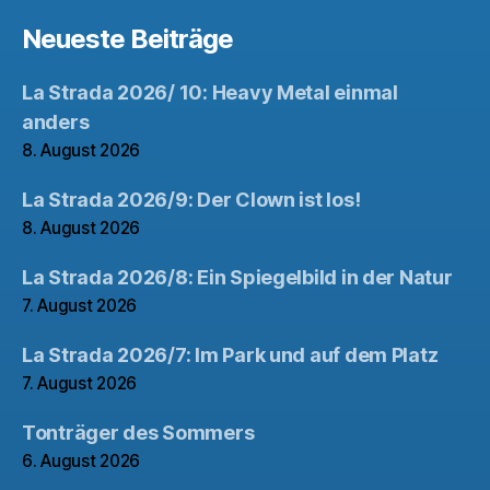
Neueste Beiträge
La Strada 2026/ 10: Heavy Metal einmal
anders
8. August 2026
La Strada 2026/9: Der Clown ist los!
8. August 2026
La Strada 2026/8: Ein Spiegelbild in der Natur
7. August 2026
La Strada 2026/7: Im Park und auf dem Platz
7. August 2026
Tonträger des Sommers
6. August 2026