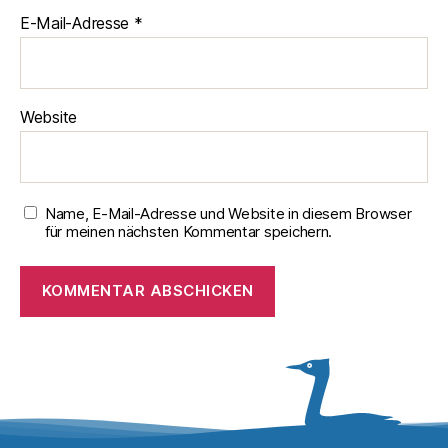
E-Mail-Adresse
*
Website
Name, E-Mail-Adresse und Website in diesem Browser
für meinen nächsten Kommentar speichern.