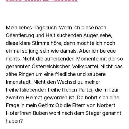
Mein liebes Tagebuch. Wenn ich diese nach
Orientierung und Halt suchenden Augen sehe,
diese klare Stimme höre, dann möchte ich noch
einmal so jung sein wie damals. Aber ich bereue
nichts. Nicht die aufreibenden Momente mit der so
genannten Österreichischen Volkspartei. Nicht das
zähe Ringen um eine friedliche und saubere
Innenstadt. Nicht den Wechsel zu meiner
freiheitsliebenden freiheitlichen Partei, die mir zur
zweiten Heimat geworden ist. Da bohrt sich eine
Frage in mein Gehirn: Ob die Eltern von Norbert
Hofer ihren Buben wohl nach dem Steger genannt
haben?