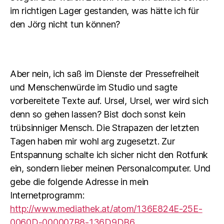
im richtigen Lager gestanden, was hätte ich für
den Jörg nicht tun können?
Aber nein, ich saß im Dienste der Pressefreiheit
und Menschenwürde im Studio und sagte
vorbereitete Texte auf. Ursel, Ursel, wer wird sich
denn so gehen lassen? Bist doch sonst kein
trübsinniger Mensch. Die Strapazen der letzten
Tagen haben mir wohl arg zugesetzt. Zur
Entspannung schalte ich sicher nicht den Rotfunk
ein, sondern lieber meinen Personalcomputer. Und
gebe die folgende Adresse in mein
Internetprogramm:
http://www.mediathek.at/atom/136E824E-25E-
0060D-000007B8-136D9DB6