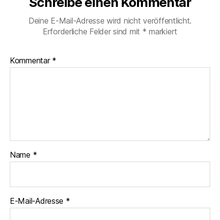
Schreibe einen Kommentar
Deine E-Mail-Adresse wird nicht veröffentlicht.
Erforderliche Felder sind mit
*
markiert
Kommentar
*
Name
*
E-Mail-Adresse
*