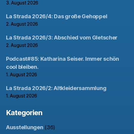
3. August 2026
La Strada 2026/4: Das große Gehoppel
2. August 2026
La Strada 2026/3: Abschied vom Gletscher
2. August 2026
Podcast#85: Katharina Seiser. Immer schön
cool bleiben.
1. August 2026
La Strada 2026/2: Altkleidersammlung
1. August 2026
Kategorien
Ausstellungen
(36)