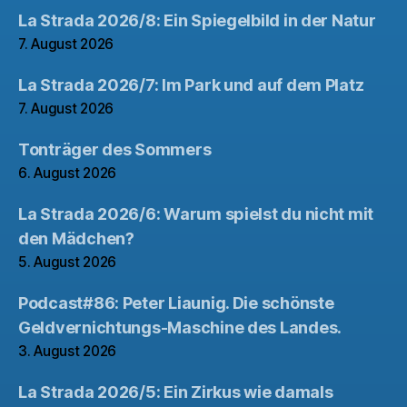
La Strada 2026/8: Ein Spiegelbild in der Natur
7. August 2026
La Strada 2026/7: Im Park und auf dem Platz
7. August 2026
Tonträger des Sommers
6. August 2026
La Strada 2026/6: Warum spielst du nicht mit
den Mädchen?
5. August 2026
Podcast#86: Peter Liaunig. Die schönste
Geldvernichtungs-Maschine des Landes.
3. August 2026
La Strada 2026/5: Ein Zirkus wie damals