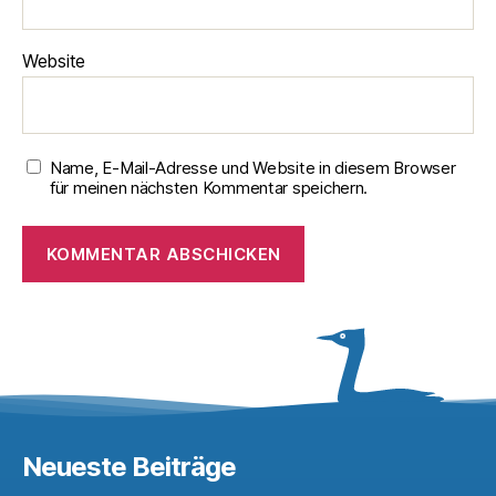
Website
Name, E-Mail-Adresse und Website in diesem Browser
für meinen nächsten Kommentar speichern.
Neueste Beiträge