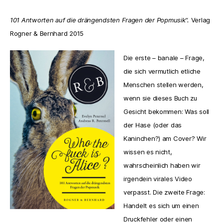
101 Antworten auf die drängendsten Fragen der Popmusik“.
Verlag
Rogner & Bernhard 2015
Die erste – banale – Frage,
die sich vermutlich etliche
Menschen stellen werden,
wenn sie dieses Buch zu
Gesicht bekommen: Was soll
der Hase (oder das
Kaninchen?) am Cover? Wir
wissen es nicht,
wahrscheinlich haben wir
irgendein virales Video
verpasst. Die zweite Frage:
Handelt es sich um einen
Druckfehler oder einen