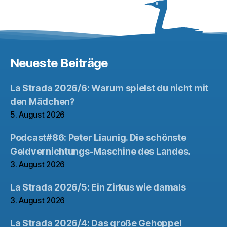
Neueste Beiträge
La Strada 2026/6: Warum spielst du nicht mit
den Mädchen?
5. August 2026
Podcast#86: Peter Liaunig. Die schönste
Geldvernichtungs-Maschine des Landes.
3. August 2026
La Strada 2026/5: Ein Zirkus wie damals
3. August 2026
La Strada 2026/4: Das große Gehoppel