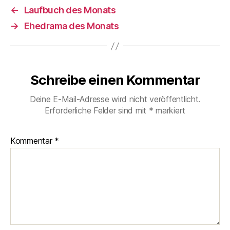
←
Laufbuch des Monats
→
Ehedrama des Monats
Schreibe einen Kommentar
Deine E-Mail-Adresse wird nicht veröffentlicht.
Erforderliche Felder sind mit
*
markiert
Kommentar
*