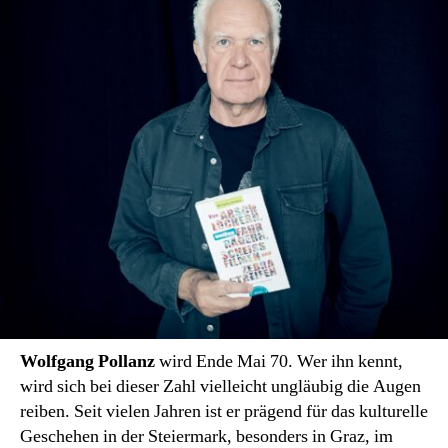
Wolfgang Pollanz
wird Ende Mai 70. Wer ihn kennt,
wird sich bei dieser Zahl vielleicht ungläubig die Augen
reiben. Seit vielen Jahren ist er prägend für das kulturelle
Geschehen in der Steiermark, besonders in Graz, im