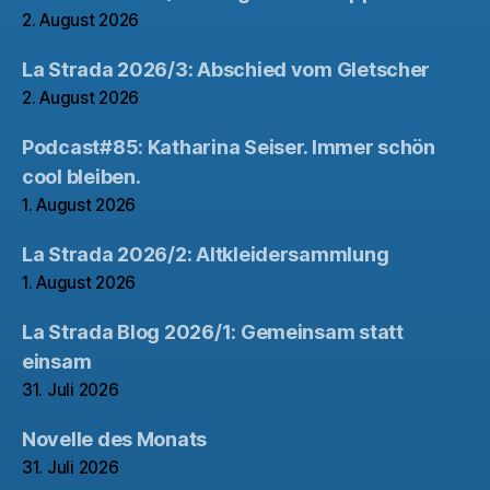
2. August 2026
La Strada 2026/3: Abschied vom Gletscher
2. August 2026
Podcast#85: Katharina Seiser. Immer schön
cool bleiben.
1. August 2026
La Strada 2026/2: Altkleidersammlung
1. August 2026
La Strada Blog 2026/1: Gemeinsam statt
einsam
31. Juli 2026
Novelle des Monats
31. Juli 2026