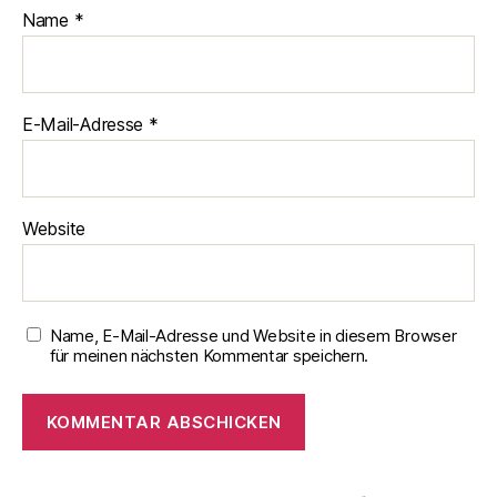
Name
*
E-Mail-Adresse
*
Website
Name, E-Mail-Adresse und Website in diesem Browser
für meinen nächsten Kommentar speichern.