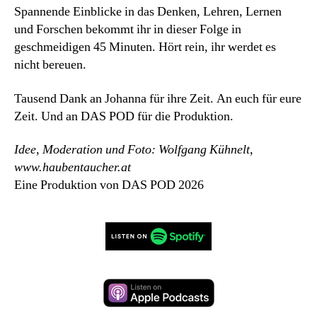
Spannende Einblicke in das Denken, Lehren, Lernen
und Forschen bekommt ihr in dieser Folge in
geschmeidigen 45 Minuten. Hört rein, ihr werdet es
nicht bereuen.
Tausend Dank an Johanna für ihre Zeit. An euch für eure
Zeit. Und an DAS POD für die Produktion.
Idee, Moderation und Foto: Wolfgang Kühnelt,
www.haubentaucher.at
Eine Produktion von DAS POD 2026