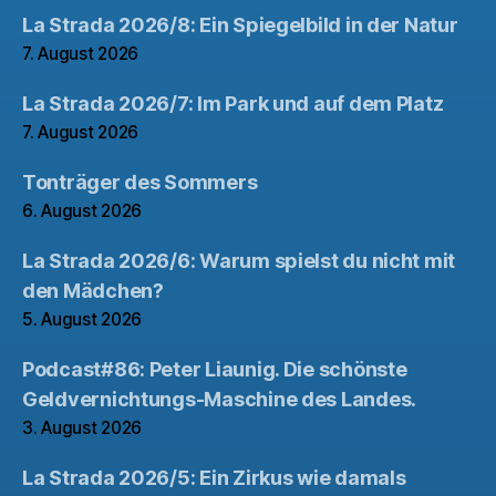
La Strada 2026/8: Ein Spiegelbild in der Natur
7. August 2026
La Strada 2026/7: Im Park und auf dem Platz
7. August 2026
Tonträger des Sommers
6. August 2026
La Strada 2026/6: Warum spielst du nicht mit
den Mädchen?
5. August 2026
Podcast#86: Peter Liaunig. Die schönste
Geldvernichtungs-Maschine des Landes.
3. August 2026
La Strada 2026/5: Ein Zirkus wie damals