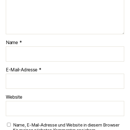
Name
*
E-Mail-Adresse
*
Website
Name, E-Mail-Adresse und Website in diesem Browser