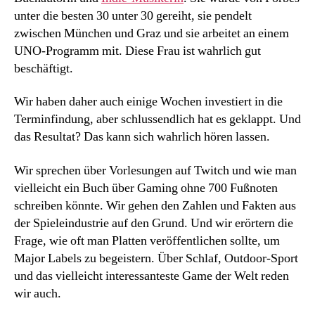
unter die besten 30 unter 30 gereiht, sie pendelt
zwischen München und Graz und sie arbeitet an einem
UNO-Programm mit. Diese Frau ist wahrlich gut
beschäftigt.
Wir haben daher auch einige Wochen investiert in die
Terminfindung, aber schlussendlich hat es geklappt. Und
das Resultat? Das kann sich wahrlich hören lassen.
Wir sprechen über Vorlesungen auf Twitch und wie man
vielleicht ein Buch über Gaming ohne 700 Fußnoten
schreiben könnte. Wir gehen den Zahlen und Fakten aus
der Spieleindustrie auf den Grund. Und wir erörtern die
Frage, wie oft man Platten veröffentlichen sollte, um
Major Labels zu begeistern. Über Schlaf, Outdoor-Sport
und das vielleicht interessanteste Game der Welt reden
wir auch.