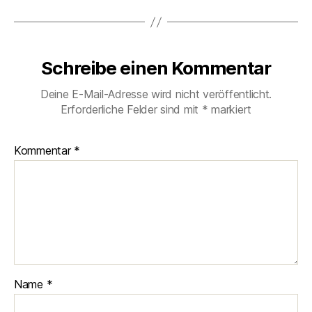
Schreibe einen Kommentar
Deine E-Mail-Adresse wird nicht veröffentlicht.
Erforderliche Felder sind mit
*
markiert
Kommentar
*
Name
*