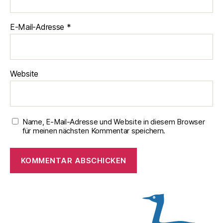
E-Mail-Adresse
*
Website
Name, E-Mail-Adresse und Website in diesem Browser
für meinen nächsten Kommentar speichern.