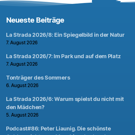
Neueste Beiträge
La Strada 2026/8: Ein Spiegelbild in der Natur
7. August 2026
La Strada 2026/7: Im Park und auf dem Platz
7. August 2026
Tonträger des Sommers
6. August 2026
La Strada 2026/6: Warum spielst du nicht mit
den Mädchen?
5. August 2026
Podcast#86: Peter Liaunig. Die schönste