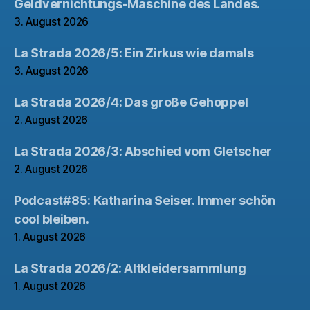
Geldvernichtungs-Maschine des Landes.
3. August 2026
La Strada 2026/5: Ein Zirkus wie damals
3. August 2026
La Strada 2026/4: Das große Gehoppel
2. August 2026
La Strada 2026/3: Abschied vom Gletscher
2. August 2026
Podcast#85: Katharina Seiser. Immer schön
cool bleiben.
1. August 2026
La Strada 2026/2: Altkleidersammlung
1. August 2026