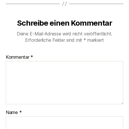
Schreibe einen Kommentar
Deine E-Mail-Adresse wird nicht veröffentlicht.
Erforderliche Felder sind mit
*
markiert
Kommentar
*
Name
*