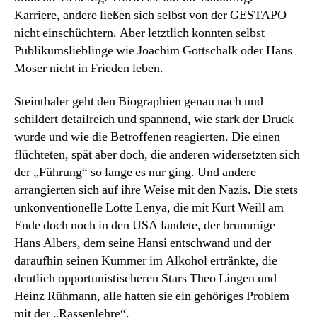
Karriere, andere ließen sich selbst von der GESTAPO
nicht einschüchtern. Aber letztlich konnten selbst
Publikumslieblinge wie Joachim Gottschalk oder Hans
Moser nicht in Frieden leben.
Steinthaler geht den Biographien genau nach und
schildert detailreich und spannend, wie stark der Druck
wurde und wie die Betroffenen reagierten. Die einen
flüchteten, spät aber doch, die anderen widersetzten sich
der „Führung“ so lange es nur ging. Und andere
arrangierten sich auf ihre Weise mit den Nazis. Die stets
unkonventionelle Lotte Lenya, die mit Kurt Weill am
Ende doch noch in den USA landete, der brummige
Hans Albers, dem seine Hansi entschwand und der
daraufhin seinen Kummer im Alkohol ertränkte, die
deutlich opportunistischeren Stars Theo Lingen und
Heinz Rühmann, alle hatten sie ein gehöriges Problem
mit der „Rassenlehre“.