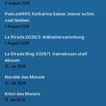
2. August 2026
Podcast#85: Katharina Seiser. Immer schön
cool bleiben.
1. August 2026
La Strada 2026/2: Altkleidersammlung
1. August 2026
La Strada Blog 2026/1: Gemeinsam statt
einsam
31. Juli 2026
Novelle des Monats
31. Juli 2026
Krimi des Monats
11. Juli 2026