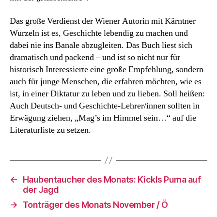
Das große Verdienst der Wiener Autorin mit Kärntner
Wurzeln ist es, Geschichte lebendig zu machen und
dabei nie ins Banale abzugleiten. Das Buch liest sich
dramatisch und packend – und ist so nicht nur für
historisch Interessierte eine große Empfehlung, sondern
auch für junge Menschen, die erfahren möchten, wie es
ist, in einer Diktatur zu leben und zu lieben. Soll heißen:
Auch Deutsch- und Geschichte-Lehrer/innen sollten in
Erwägung ziehen, „Mag’s im Himmel sein…“ auf die
Literaturliste zu setzen.
←
Haubentaucher des Monats: Kickls Puma auf
der Jagd
→
Tonträger des Monats November / Ö