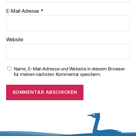
E-Mail-Adresse
*
Website
Name, E-Mail-Adresse und Website in diesem Browser
für meinen nächsten Kommentar speichern.