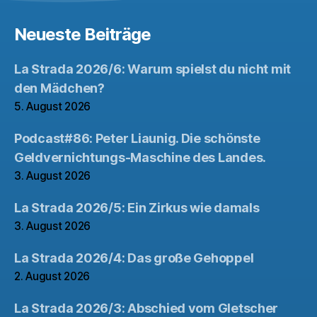
Neueste Beiträge
La Strada 2026/6: Warum spielst du nicht mit
den Mädchen?
5. August 2026
Podcast#86: Peter Liaunig. Die schönste
Geldvernichtungs-Maschine des Landes.
3. August 2026
La Strada 2026/5: Ein Zirkus wie damals
3. August 2026
La Strada 2026/4: Das große Gehoppel
2. August 2026
La Strada 2026/3: Abschied vom Gletscher