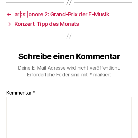
←
ar|:s:|onore 2: Grand-Prix der E-Musik
→
Konzert-Tipp des Monats
Schreibe einen Kommentar
Deine E-Mail-Adresse wird nicht veröffentlicht.
Erforderliche Felder sind mit
*
markiert
Kommentar
*