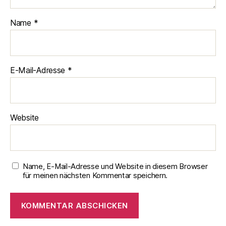
Name
*
E-Mail-Adresse
*
Website
Name, E-Mail-Adresse und Website in diesem Browser
für meinen nächsten Kommentar speichern.