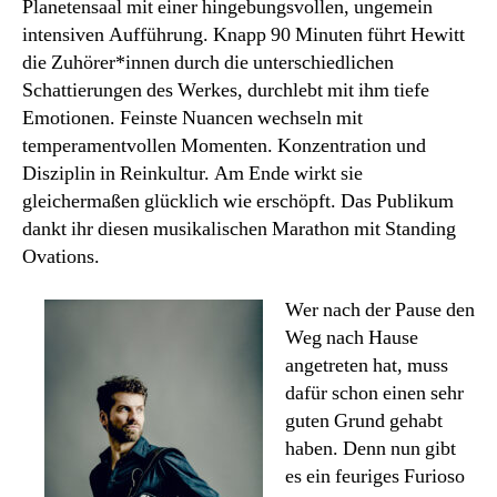
Planetensaal mit einer hingebungsvollen, ungemein
intensiven Aufführung. Knapp 90 Minuten führt Hewitt
die Zuhörer*innen durch die unterschiedlichen
Schattierungen des Werkes, durchlebt mit ihm tiefe
Emotionen. Feinste Nuancen wechseln mit
temperamentvollen Momenten. Konzentration und
Disziplin in Reinkultur. Am Ende wirkt sie
gleichermaßen glücklich wie erschöpft. Das Publikum
dankt ihr diesen musikalischen Marathon mit Standing
Ovations.
Wer nach der Pause den
Weg nach Hause
angetreten hat, muss
dafür schon einen sehr
guten Grund gehabt
haben. Denn nun gibt
es ein feuriges Furioso