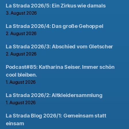
La Strada 2026/5: Ein Zirkus wie damals
3. August 2026
La Strada 2026/4: Das große Gehoppel
2. August 2026
La Strada 2026/3: Abschied vom Gletscher
2. August 2026
Podcast#85: Katharina Seiser. Immer schön
cool bleiben.
1. August 2026
La Strada 2026/2: Altkleidersammlung
1. August 2026
La Strada Blog 2026/1: Gemeinsam statt
einsam