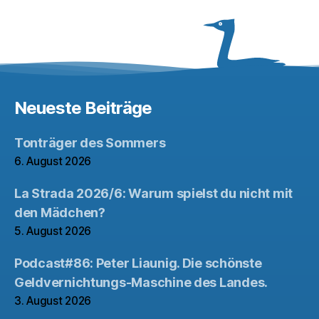
Neueste Beiträge
Tonträger des Sommers
6. August 2026
La Strada 2026/6: Warum spielst du nicht mit
den Mädchen?
5. August 2026
Podcast#86: Peter Liaunig. Die schönste
Geldvernichtungs-Maschine des Landes.
3. August 2026