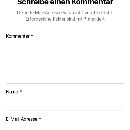
Schreibe einen Kommentar
Deine E-Mail-Adresse wird nicht veröffentlicht.
Erforderliche Felder sind mit
*
markiert
Kommentar
*
Name
*
E-Mail-Adresse
*