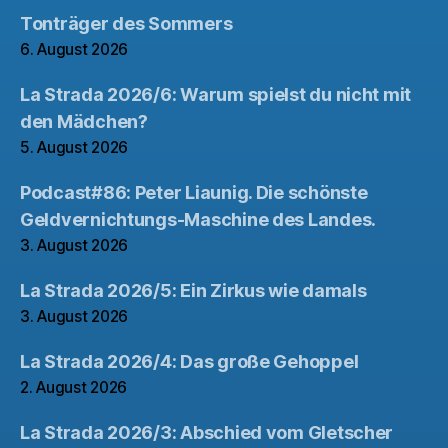
Tonträger des Sommers
6. August 2026
La Strada 2026/6: Warum spielst du nicht mit
den Mädchen?
5. August 2026
Podcast#86: Peter Liaunig. Die schönste
Geldvernichtungs-Maschine des Landes.
3. August 2026
La Strada 2026/5: Ein Zirkus wie damals
3. August 2026
La Strada 2026/4: Das große Gehoppel
2. August 2026
La Strada 2026/3: Abschied vom Gletscher