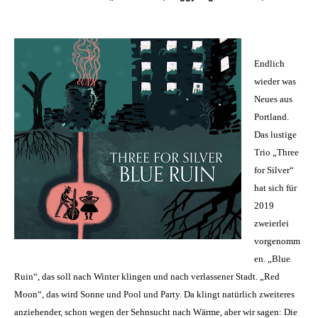
Endlich
wieder was
Neues aus
Portland.
Das lustige
Trio „Three
for Silver“
hat sich für
2019
zweierlei
vorgenomm
en. „Blue
Ruin“, das soll nach Winter klingen und nach verlassener Stadt. „Red
Moon“, das wird Sonne und Pool und Party. Da klingt natürlich zweiteres
anziehender, schon wegen der Sehnsucht nach Wärme, aber wir sagen: Die