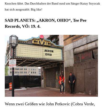
Knochen fährt. Das Durchhalten der Band rund um Sänger Kutay Soyocak
hat sich ausgezahlt. Big like!
SAD PLANETS: „AKRON, OHIO“, Tee Pee
Records, VÖ: 19. 4.
Wenn zwei Größen wie John Petkovic (Cobra Verde,