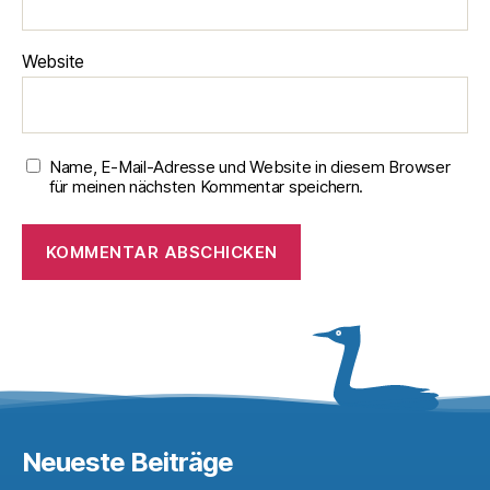
Website
Name, E-Mail-Adresse und Website in diesem Browser
für meinen nächsten Kommentar speichern.
Neueste Beiträge