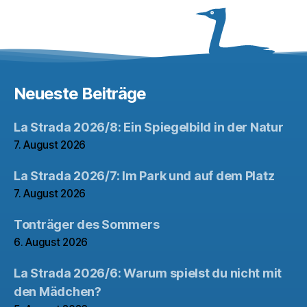
Neueste Beiträge
La Strada 2026/8: Ein Spiegelbild in der Natur
7. August 2026
La Strada 2026/7: Im Park und auf dem Platz
7. August 2026
Tonträger des Sommers
6. August 2026
La Strada 2026/6: Warum spielst du nicht mit
den Mädchen?