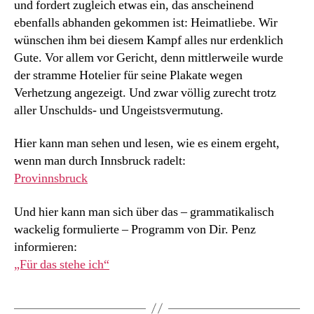
und fordert zugleich etwas ein, das anscheinend
ebenfalls abhanden gekommen ist: Heimatliebe. Wir
wünschen ihm bei diesem Kampf alles nur erdenklich
Gute. Vor allem vor Gericht, denn mittlerweile wurde
der stramme Hotelier für seine Plakate wegen
Verhetzung angezeigt. Und zwar völlig zurecht trotz
aller Unschulds- und Ungeistsvermutung.
Hier kann man sehen und lesen, wie es einem ergeht,
wenn man durch Innsbruck radelt:
Provinnsbruck
Und hier kann man sich über das – grammatikalisch
wackelig formulierte – Programm von Dir. Penz
informieren:
„Für das stehe ich“