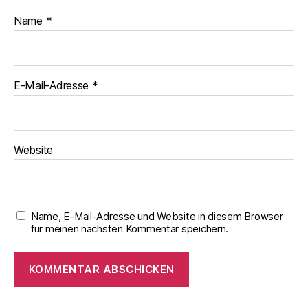
Name
*
E-Mail-Adresse
*
Website
Name, E-Mail-Adresse und Website in diesem Browser
für meinen nächsten Kommentar speichern.