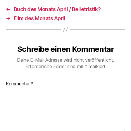
←
Buch des Monats April / Belletristik?
→
Film des Monats April
Schreibe einen Kommentar
Deine E-Mail-Adresse wird nicht veröffentlicht.
Erforderliche Felder sind mit
*
markiert
Kommentar
*