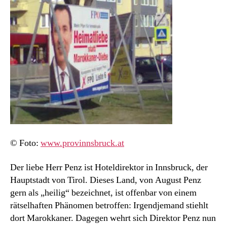
© Foto:
www.provinnsbruck.at
Der liebe Herr Penz ist Hoteldirektor in Innsbruck, der
Hauptstadt von Tirol. Dieses Land, von August Penz
gern als „heilig“ bezeichnet, ist offenbar von einem
rätselhaften Phänomen betroffen: Irgendjemand stiehlt
dort Marokkaner. Dagegen wehrt sich Direktor Penz nun