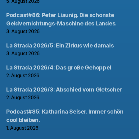
5. August 2026
Podcast#86: Peter Liaunig. Die schönste
Geldvernichtungs-Maschine des Landes.
3. August 2026
La Strada 2026/5: Ein Zirkus wie damals
3. August 2026
La Strada 2026/4: Das große Gehoppel
2. August 2026
La Strada 2026/3: Abschied vom Gletscher
2. August 2026
Podcast#85: Katharina Seiser. Immer schön
cool bleiben.
1. August 2026