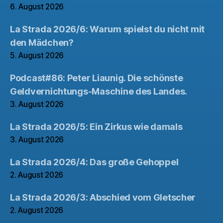
6. August 2026
La Strada 2026/6: Warum spielst du nicht mit
den Mädchen?
5. August 2026
Podcast#86: Peter Liaunig. Die schönste
Geldvernichtungs-Maschine des Landes.
3. August 2026
La Strada 2026/5: Ein Zirkus wie damals
3. August 2026
La Strada 2026/4: Das große Gehoppel
2. August 2026
La Strada 2026/3: Abschied vom Gletscher
2. August 2026