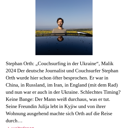
Monats
Stephan Orth: „Couchsurfing in der Ukraine“, Malik
2024 Der deutsche Journalist und Couchsurfer Stephan
Orth wurde hier schon öfter besprochen. Er war in
China, in Russland, im Iran, in England (mit dem Rad)
und nun war er auch in der Ukraine. Schlechtes Timing?
Keine Bange: Der Mann weiß durchaus, was er tut.
Seine Freundin Julija lebt in Kyjiw und von ihrer
Wohnung ausgehend machte sich Orth auf die Reise
durch…