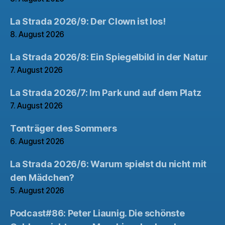
La Strada 2026/9: Der Clown ist los!
8. August 2026
La Strada 2026/8: Ein Spiegelbild in der Natur
7. August 2026
La Strada 2026/7: Im Park und auf dem Platz
7. August 2026
Tonträger des Sommers
6. August 2026
La Strada 2026/6: Warum spielst du nicht mit
den Mädchen?
5. August 2026
Podcast#86: Peter Liaunig. Die schönste