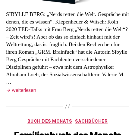
SIBYLLE BERG: „Nerds retten die Welt. Gespräche mit
denen, die es wissen“. Kiepenheuer & Witsch: Köln
2020 TED-Talks mit Frau Berg „Nerds retten die Welt“?
– Zeit wird’s! Aber ob das so einfach hinhaut mit der
Weltrettung, das ist fraglich. Bei den Recherchen für
ihren Roman „GRM. Brainfuck“ hat die Autorin Sibylle
Berg Gespräche mit Fachleuten verschiedener
Disziplinen geführt – etwa mit dem Astrophysiker
Abraham Loeb, der Sozialwissenschaftlerin Valerie M.
…
→
weiterlesen
Kategorien
BUCH DES MONATS
SACHBÜCHER