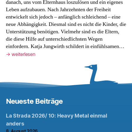
danach, uns vom Elternhaus loszulösen und ein eigenes
Leben aufzubauen. Nach Jahrzehnten der Freiheit
entwickelt sich jedoch – anfänglich schleichend – eine
neue Abhängigkeit. Diesmal sind es nicht die Kinder, die
Unterstützung benötigen. Vielmehr sind es die Eltern,
die diese Hilfe auf unterschiedlichsten Wegen
einfordern. Katja Jungwirth schildert in einfühlsamen…
→
weiterlesen
Neueste Beiträge
La Strada 2026/ 10: Heavy Metal einmal
anders
8. August 2026