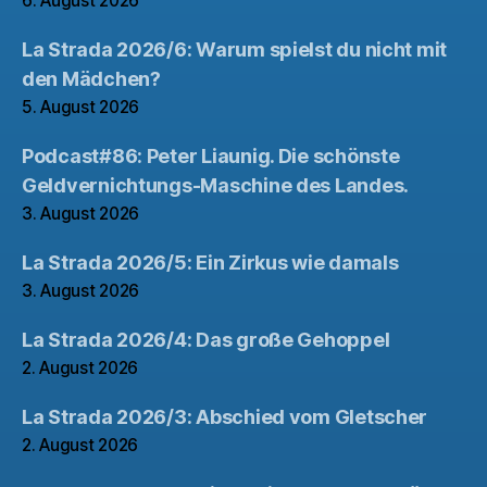
6. August 2026
La Strada 2026/6: Warum spielst du nicht mit
den Mädchen?
5. August 2026
Podcast#86: Peter Liaunig. Die schönste
Geldvernichtungs-Maschine des Landes.
3. August 2026
La Strada 2026/5: Ein Zirkus wie damals
3. August 2026
La Strada 2026/4: Das große Gehoppel
2. August 2026
La Strada 2026/3: Abschied vom Gletscher
2. August 2026