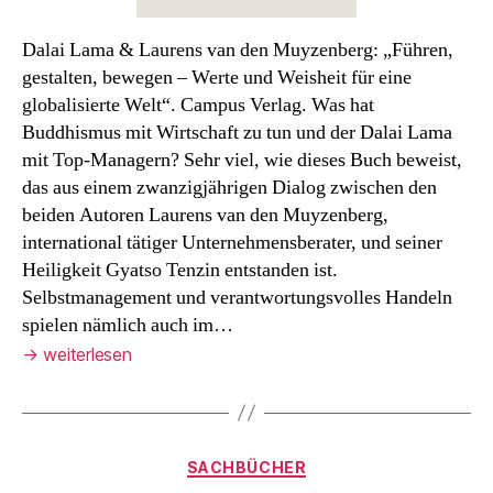
Dalai Lama & Laurens van den Muyzenberg: „Führen,
gestalten, bewegen – Werte und Weisheit für eine
globalisierte Welt“. Campus Verlag. Was hat
Buddhismus mit Wirtschaft zu tun und der Dalai Lama
mit Top-Managern? Sehr viel, wie dieses Buch beweist,
das aus einem zwanzigjährigen Dialog zwischen den
beiden Autoren Laurens van den Muyzenberg,
international tätiger Unternehmensberater, und seiner
Heiligkeit Gyatso Tenzin entstanden ist.
Selbstmanagement und verantwortungsvolles Handeln
spielen nämlich auch im…
→
weiterlesen
Kategorien
SACHBÜCHER