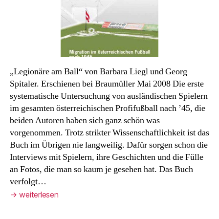
Ball
„Legionäre am Ball“ von Barbara Liegl und Georg
Spitaler. Erschienen bei Braumüller Mai 2008 Die erste
systematische Untersuchung von ausländischen Spielern
im gesamten österreichischen Profifußball nach ’45, die
beiden Autoren haben sich ganz schön was
vorgenommen. Trotz strikter Wissenschaftlichkeit ist das
Buch im Übrigen nie langweilig. Dafür sorgen schon die
Interviews mit Spielern, ihre Geschichten und die Fülle
an Fotos, die man so kaum je gesehen hat. Das Buch
verfolgt…
→
weiterlesen