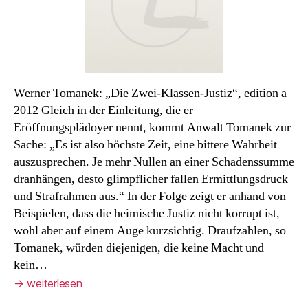
Justiz
Werner Tomanek: „Die Zwei-Klassen-Justiz“, edition a
2012 Gleich in der Einleitung, die er
Eröffnungsplädoyer nennt, kommt Anwalt Tomanek zur
Sache: „Es ist also höchste Zeit, eine bittere Wahrheit
auszusprechen. Je mehr Nullen an einer Schadenssumme
dranhängen, desto glimpflicher fallen Ermittlungsdruck
und Strafrahmen aus.“ In der Folge zeigt er anhand von
Beispielen, dass die heimische Justiz nicht korrupt ist,
wohl aber auf einem Auge kurzsichtig. Draufzahlen, so
Tomanek, würden diejenigen, die keine Macht und
kein…
→
weiterlesen