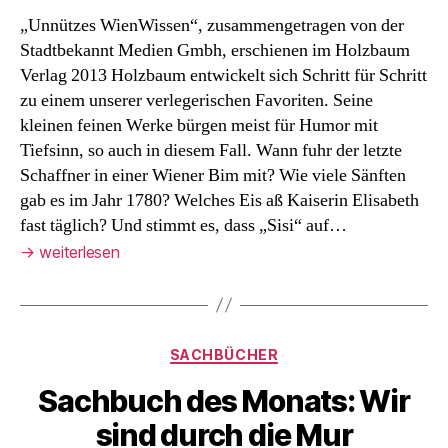
„Unnützes WienWissen“, zusammengetragen von der
Stadtbekannt Medien Gmbh, erschienen im Holzbaum
Verlag 2013 Holzbaum entwickelt sich Schritt für Schritt
zu einem unserer verlegerischen Favoriten. Seine
kleinen feinen Werke bürgen meist für Humor mit
Tiefsinn, so auch in diesem Fall. Wann fuhr der letzte
Schaffner in einer Wiener Bim mit? Wie viele Sänften
gab es im Jahr 1780? Welches Eis aß Kaiserin Elisabeth
fast täglich? Und stimmt es, dass „Sisi“ auf…
→
weiterlesen
Kategorien
SACHBÜCHER
Sachbuch des Monats: Wir
sind durch die Mur