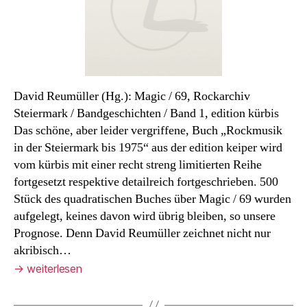
David Reumüller (Hg.): Magic / 69, Rockarchiv
Steiermark / Bandgeschichten / Band 1, edition kürbis
Das schöne, aber leider vergriffene, Buch „Rockmusik
in der Steiermark bis 1975“ aus der edition keiper wird
vom kürbis mit einer recht streng limitierten Reihe
fortgesetzt respektive detailreich fortgeschrieben. 500
Stück des quadratischen Buches über Magic / 69 wurden
aufgelegt, keines davon wird übrig bleiben, so unsere
Prognose. Denn David Reumüller zeichnet nicht nur
akribisch…
→
weiterlesen