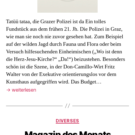
Tatüü tataa, die Grazer Polizei ist da Ein tolles
Fundstück aus dem frühen 21. Jh. Die Polizei in Graz,
wie man sie noch nie zuvor gesehen hat. Zum Beispiel
auf der wilden Jagd durch Fauna und Flora oder beim
Versuch hilfesuchenden Einheimischen („Wo ist denn
die Herz-Jesu-Kirche?“ „Da!“) beizustehen. Besonders
schön ist die Szene, in der Don-Camillo-Wirt Fritz
Walter von der Exekutive orientierungslos vor dem
Kunsthaus aufgegriffen wird. Das Budget…
→
weiterlesen
Kategorien
DIVERSES
Magazin des Monats