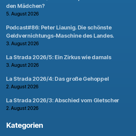
den Mädchen?
5. August 2026
Podcast#86: Peter Liaunig. Die schönste
Geldvernichtungs-Maschine des Landes.
3. August 2026
La Strada 2026/5: Ein Zirkus wie damals
3. August 2026
La Strada 2026/4: Das große Gehoppel
2. August 2026
La Strada 2026/3: Abschied vom Gletscher
2. August 2026
Kategorien