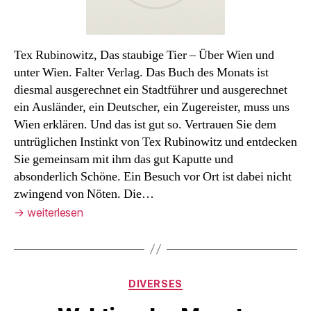
Tex Rubinowitz, Das staubige Tier – Über Wien und
unter Wien. Falter Verlag. Das Buch des Monats ist
diesmal ausgerechnet ein Stadtführer und ausgerechnet
ein Ausländer, ein Deutscher, ein Zugereister, muss uns
Wien erklären. Und das ist gut so. Vertrauen Sie dem
untrüglichen Instinkt von Tex Rubinowitz und entdecken
Sie gemeinsam mit ihm das gut Kaputte und
absonderlich Schöne. Ein Besuch vor Ort ist dabei nicht
zwingend von Nöten. Die…
→
weiterlesen
Kategorien
DIVERSES