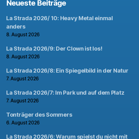
Neueste Beiträge
La Strada 2026/ 10: Heavy Metal einmal
anders
8. August 2026
La Strada 2026/9: Der Clown ist los!
8. August 2026
La Strada 2026/8: Ein Spiegelbild in der Natur
7. August 2026
La Strada 2026/7: Im Park und auf dem Platz
7. August 2026
Tonträger des Sommers
6. August 2026
La Strada 2026/6: Warum spielst du nicht mit