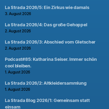
La Strada 2026/5: Ein Zirkus wie damals
3. August 2026
La Strada 2026/4: Das große Gehoppel
2. August 2026
La Strada 2026/3: Abschied vom Gletscher
2. August 2026
Podcast#85: Katharina Seiser. Immer schön
cool bleiben.
1. August 2026
La Strada 2026/2: Altkleidersammlung
1. August 2026
La Strada Blog 2026/1: Gemeinsam statt
einsam