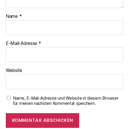
Name
*
E-Mail-Adresse
*
Website
Name, E-Mail-Adresse und Website in diesem Browser
für meinen nächsten Kommentar speichern.