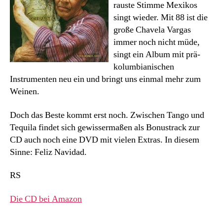
rauste Stimme Mexikos
singt wieder. Mit 88 ist die
große Chavela Vargas
immer noch nicht müde,
singt ein Album mit prä-
kolumbianischen
Instrumenten neu ein und bringt uns einmal mehr zum
Weinen.
Doch das Beste kommt erst noch. Zwischen Tango und
Tequila findet sich gewissermaßen als Bonustrack zur
CD auch noch eine DVD mit vielen Extras. In diesem
Sinne: Feliz Navidad.
RS
Die CD bei Amazon