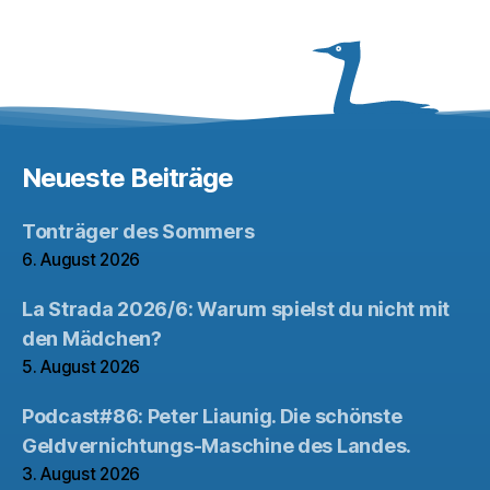
Neueste Beiträge
Tonträger des Sommers
6. August 2026
La Strada 2026/6: Warum spielst du nicht mit
den Mädchen?
5. August 2026
Podcast#86: Peter Liaunig. Die schönste
Geldvernichtungs-Maschine des Landes.
3. August 2026