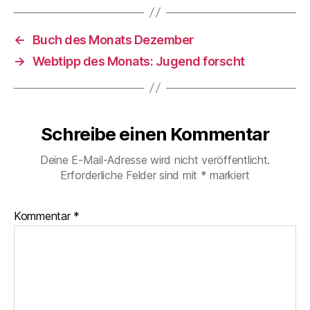
←
Buch des Monats Dezember
→
Webtipp des Monats: Jugend forscht
Schreibe einen Kommentar
Deine E-Mail-Adresse wird nicht veröffentlicht.
Erforderliche Felder sind mit
*
markiert
Kommentar
*