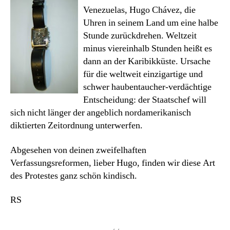
Venezuelas, Hugo Chávez, die
Uhren in seinem Land um eine halbe
Stunde zurückdrehen. Weltzeit
minus viereinhalb Stunden heißt es
dann an der Karibikküste. Ursache
für die weltweit einzigartige und
schwer haubentaucher-verdächtige
Entscheidung: der Staatschef will
sich nicht länger der angeblich nordamerikanisch
diktierten Zeitordnung unterwerfen.
Abgesehen von deinen zweifelhaften
Verfassungsreformen, lieber Hugo, finden wir diese Art
des Protestes ganz schön kindisch.
RS