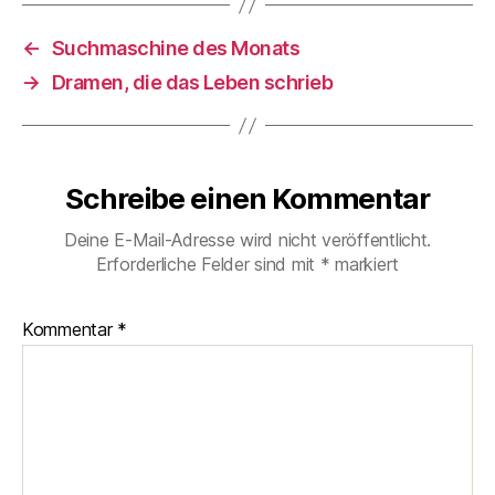
←
Suchmaschine des Monats
→
Dramen, die das Leben schrieb
Schreibe einen Kommentar
Deine E-Mail-Adresse wird nicht veröffentlicht.
Erforderliche Felder sind mit
*
markiert
Kommentar
*