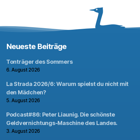
Neueste Beiträge
Tonträger des Sommers
6. August 2026
La Strada 2026/6: Warum spielst du nicht mit
den Mädchen?
5. August 2026
Podcast#86: Peter Liaunig. Die schönste
Geldvernichtungs-Maschine des Landes.
3. August 2026