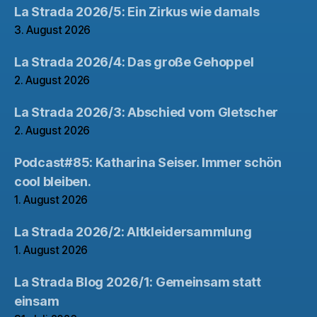
La Strada 2026/5: Ein Zirkus wie damals
3. August 2026
La Strada 2026/4: Das große Gehoppel
2. August 2026
La Strada 2026/3: Abschied vom Gletscher
2. August 2026
Podcast#85: Katharina Seiser. Immer schön
cool bleiben.
1. August 2026
La Strada 2026/2: Altkleidersammlung
1. August 2026
La Strada Blog 2026/1: Gemeinsam statt
einsam