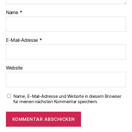
Name
*
E-Mail-Adresse
*
Website
Name, E-Mail-Adresse und Website in diesem Browser
für meinen nächsten Kommentar speichern.