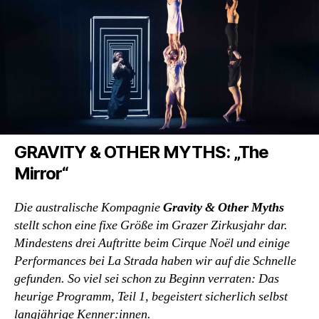
GRAVITY & OTHER MYTHS: „The
Mirror“
Die australische Kompagnie
Gravity & Other Myths
stellt schon eine fixe Größe im Grazer Zirkusjahr dar.
Mindestens drei Auftritte beim Cirque Noël und einige
Performances bei La Strada haben wir auf die Schnelle
gefunden. So viel sei schon zu Beginn verraten: Das
heurige Programm, Teil 1, begeistert sicherlich selbst
langjährige Kenner:innen.