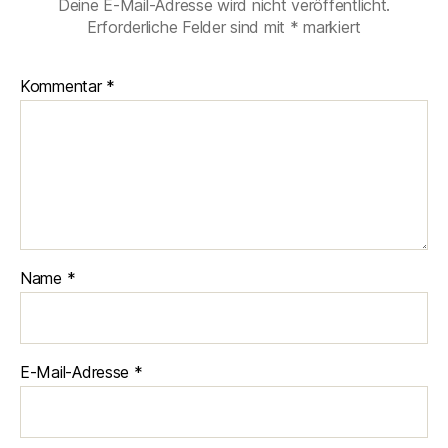
Deine E-Mail-Adresse wird nicht veröffentlicht.
Erforderliche Felder sind mit
*
markiert
Kommentar
*
Name
*
E-Mail-Adresse
*