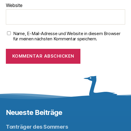
Website
Name, E-Mail-Adresse und Website in diesem Browser
für meinen nächsten Kommentar speichern.
Neueste Beiträge
Tonträger des Sommers