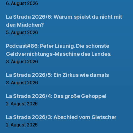
6. August 2026
La Strada 2026/6: Warum spielst du nicht mit
den Mädchen?
5. August 2026
Podcast#86: Peter Liaunig. Die schönste
Geldvernichtungs-Maschine des Landes.
3. August 2026
La Strada 2026/5: Ein Zirkus wie damals
3. August 2026
La Strada 2026/4: Das große Gehoppel
2. August 2026
La Strada 2026/3: Abschied vom Gletscher
2. August 2026