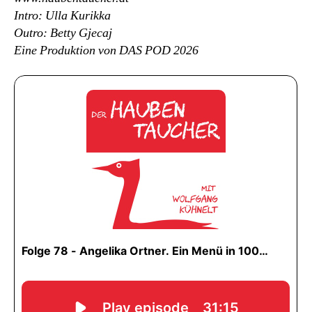
Intro: Ulla Kurikka
Outro: Betty Gjecaj
Eine Produktion von DAS POD 2026