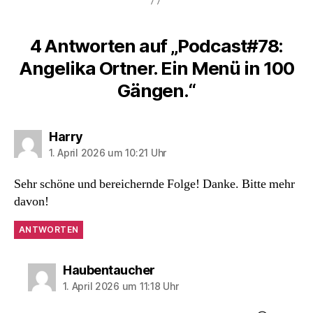
4 Antworten auf „Podcast#78:
Angelika Ortner. Ein Menü in 100
Gängen.“
sagt:
Harry
1. April 2026 um 10:21 Uhr
Sehr schöne und bereichernde Folge! Danke. Bitte mehr
davon!
ANTWORTEN
sagt:
Haubentaucher
1. April 2026 um 11:18 Uhr