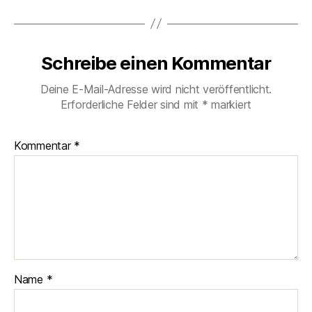
Schreibe einen Kommentar
Deine E-Mail-Adresse wird nicht veröffentlicht.
Erforderliche Felder sind mit
*
markiert
Kommentar
*
Name
*