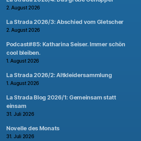
2. August 2026
La Strada 2026/3: Abschied vom Gletscher
2. August 2026
Podcast#85: Katharina Seiser. Immer schön
cool bleiben.
1. August 2026
La Strada 2026/2: Altkleidersammlung
1. August 2026
La Strada Blog 2026/1: Gemeinsam statt
einsam
31. Juli 2026
Novelle des Monats
31. Juli 2026