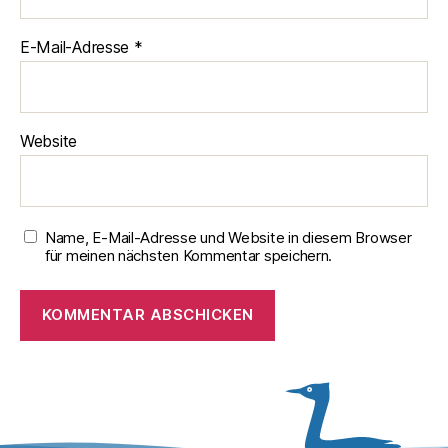
E-Mail-Adresse
*
Website
Name, E-Mail-Adresse und Website in diesem Browser
für meinen nächsten Kommentar speichern.