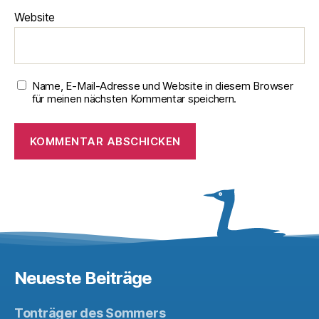
Website
Name, E-Mail-Adresse und Website in diesem Browser
für meinen nächsten Kommentar speichern.
Neueste Beiträge
Tonträger des Sommers