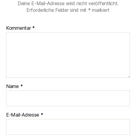
Deine E-Mail-Adresse wird nicht veröffentlicht.
Erforderliche Felder sind mit
*
markiert
Kommentar
*
Name
*
E-Mail-Adresse
*