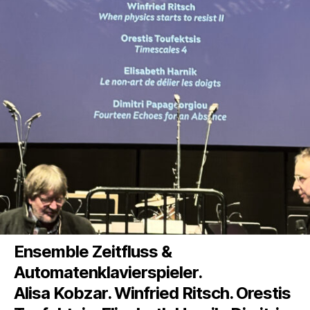
Ensemble Zeitfluss &
Automatenklavierspieler.
Alisa Kobzar. Winfried Ritsch. Orestis