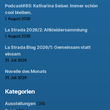
Podcast#85: Katharina Seiser. Immer schön
cool bleiben.
1. August 2026
La Strada 2026/2: Altkleidersammlung
1. August 2026
La Strada Blog 2026/1: Gemeinsam statt
einsam
31. Juli 2026
Novelle des Monats
31. Juli 2026
Kategorien
Ausstellungen
(36)