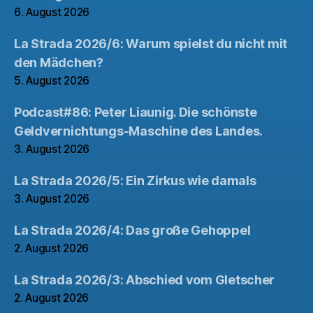
6. August 2026
La Strada 2026/6: Warum spielst du nicht mit
den Mädchen?
5. August 2026
Podcast#86: Peter Liaunig. Die schönste
Geldvernichtungs-Maschine des Landes.
3. August 2026
La Strada 2026/5: Ein Zirkus wie damals
3. August 2026
La Strada 2026/4: Das große Gehoppel
2. August 2026
La Strada 2026/3: Abschied vom Gletscher
2. August 2026