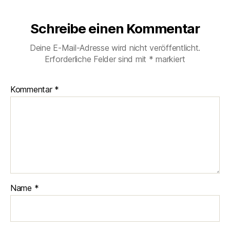
Schreibe einen Kommentar
Deine E-Mail-Adresse wird nicht veröffentlicht.
Erforderliche Felder sind mit
*
markiert
Kommentar
*
Name
*