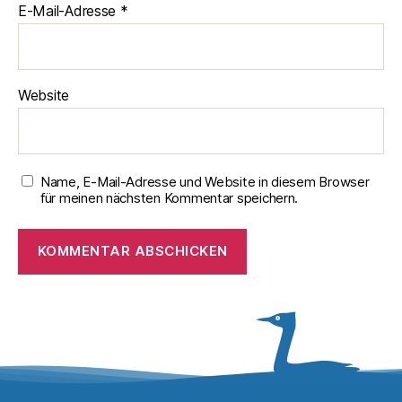
E-Mail-Adresse
*
Website
Name, E-Mail-Adresse und Website in diesem Browser
für meinen nächsten Kommentar speichern.