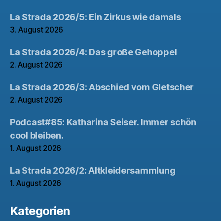
La Strada 2026/5: Ein Zirkus wie damals
3. August 2026
La Strada 2026/4: Das große Gehoppel
2. August 2026
La Strada 2026/3: Abschied vom Gletscher
2. August 2026
Podcast#85: Katharina Seiser. Immer schön
cool bleiben.
1. August 2026
La Strada 2026/2: Altkleidersammlung
1. August 2026
Kategorien