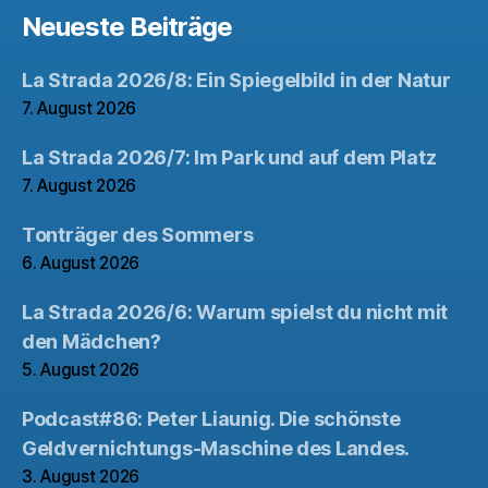
Neueste Beiträge
La Strada 2026/8: Ein Spiegelbild in der Natur
7. August 2026
La Strada 2026/7: Im Park und auf dem Platz
7. August 2026
Tonträger des Sommers
6. August 2026
La Strada 2026/6: Warum spielst du nicht mit
den Mädchen?
5. August 2026
Podcast#86: Peter Liaunig. Die schönste
Geldvernichtungs-Maschine des Landes.
3. August 2026