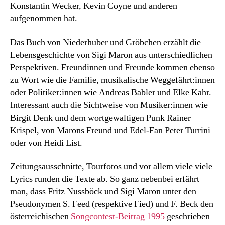
Konstantin Wecker, Kevin Coyne und anderen
aufgenommen hat.
Das Buch von Niederhuber und Gröbchen erzählt die
Lebensgeschichte von Sigi Maron aus unterschiedlichen
Perspektiven. Freundinnen und Freunde kommen ebenso
zu Wort wie die Familie, musikalische Weggefährt:innen
oder Politiker:innen wie Andreas Babler und Elke Kahr.
Interessant auch die Sichtweise von Musiker:innen wie
Birgit Denk und dem wortgewaltigen Punk Rainer
Krispel, von Marons Freund und Edel-Fan Peter Turrini
oder von Heidi List.
Zeitungsausschnitte, Tourfotos und vor allem viele viele
Lyrics runden die Texte ab. So ganz nebenbei erfährt
man, dass Fritz Nussböck und Sigi Maron unter den
Pseudonymen S. Feed (respektive Fied) und F. Beck den
österreichischen
Songcontest-Beitrag 1995
geschrieben