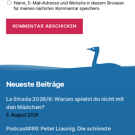
Name, E-Mail-Adresse und Website in diesem Browser
für meinen nächsten Kommentar speichern.
Neueste Beiträge
La Strada 2026/6: Warum spielst du nicht mit
den Mädchen?
5. August 2026
Podcast#86: Peter Liaunig. Die schönste