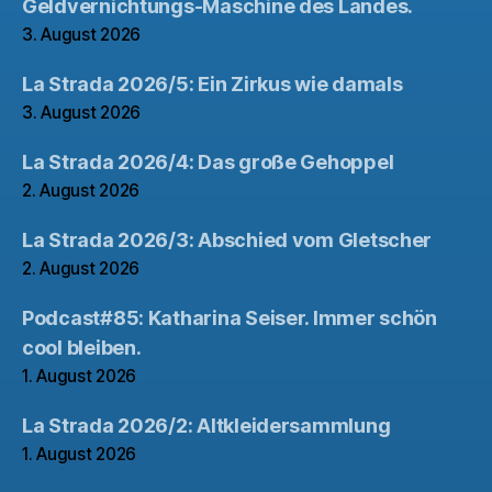
Geldvernichtungs-Maschine des Landes.
3. August 2026
La Strada 2026/5: Ein Zirkus wie damals
3. August 2026
La Strada 2026/4: Das große Gehoppel
2. August 2026
La Strada 2026/3: Abschied vom Gletscher
2. August 2026
Podcast#85: Katharina Seiser. Immer schön
cool bleiben.
1. August 2026
La Strada 2026/2: Altkleidersammlung
1. August 2026