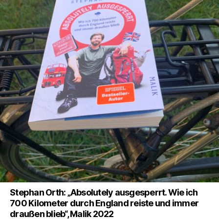
Stephan Orth: „Absolutely ausgesperrt. Wie ich
700 Kilometer durch England reiste und immer
draußen blieb“, Malik 2022