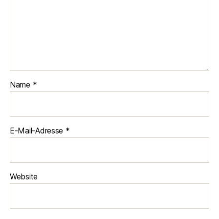
Name
*
E-Mail-Adresse
*
Website