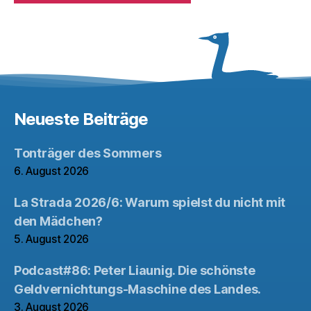
Neueste Beiträge
Tonträger des Sommers
6. August 2026
La Strada 2026/6: Warum spielst du nicht mit
den Mädchen?
5. August 2026
Podcast#86: Peter Liaunig. Die schönste
Geldvernichtungs-Maschine des Landes.
3. August 2026