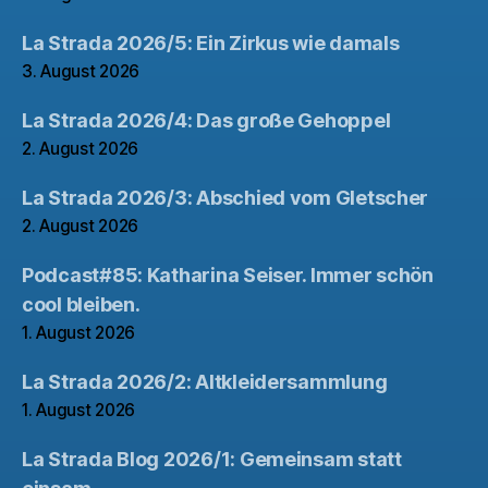
La Strada 2026/5: Ein Zirkus wie damals
3. August 2026
La Strada 2026/4: Das große Gehoppel
2. August 2026
La Strada 2026/3: Abschied vom Gletscher
2. August 2026
Podcast#85: Katharina Seiser. Immer schön
cool bleiben.
1. August 2026
La Strada 2026/2: Altkleidersammlung
1. August 2026
La Strada Blog 2026/1: Gemeinsam statt