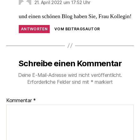
21. April 2022 um 17:52 Uhr
und einen schönen Blog haben Sie, Frau Kollegin!
ANTWORTEN
VOM BEITRAGSAUTOR
Schreibe einen Kommentar
Deine E-Mail-Adresse wird nicht veröffentlicht.
Erforderliche Felder sind mit
*
markiert
Kommentar
*