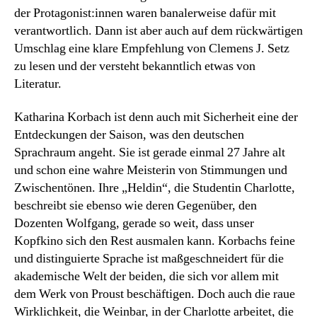
der Protagonist:innen waren banalerweise dafür mit
verantwortlich. Dann ist aber auch auf dem rückwärtigen
Umschlag eine klare Empfehlung von Clemens J. Setz
zu lesen und der versteht bekanntlich etwas von
Literatur.
Katharina Korbach ist denn auch mit Sicherheit eine der
Entdeckungen der Saison, was den deutschen
Sprachraum angeht. Sie ist gerade einmal 27 Jahre alt
und schon eine wahre Meisterin von Stimmungen und
Zwischentönen. Ihre „Heldin“, die Studentin Charlotte,
beschreibt sie ebenso wie deren Gegenüber, den
Dozenten Wolfgang, gerade so weit, dass unser
Kopfkino sich den Rest ausmalen kann. Korbachs feine
und distinguierte Sprache ist maßgeschneidert für die
akademische Welt der beiden, die sich vor allem mit
dem Werk von Proust beschäftigen. Doch auch die raue
Wirklichkeit, die Weinbar, in der Charlotte arbeitet, die