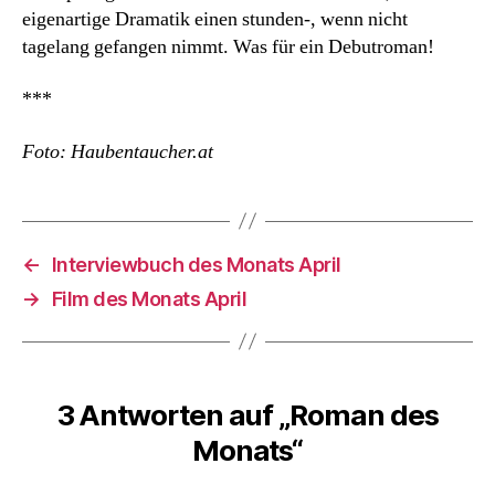
eigenartige Dramatik einen stunden-, wenn nicht
tagelang gefangen nimmt. Was für ein Debutroman!
***
Foto: Haubentaucher.at
←
Interviewbuch des Monats April
→
Film des Monats April
3 Antworten auf „Roman des
Monats“