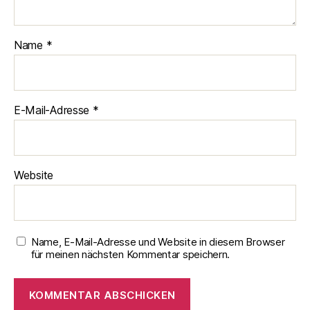
Name
*
E-Mail-Adresse
*
Website
Name, E-Mail-Adresse und Website in diesem Browser
für meinen nächsten Kommentar speichern.