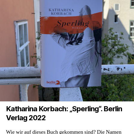
Katharina Korbach: „Sperling“. Berlin
Verlag 2022
Wie wir auf dieses Buch gekommen sind? Die Namen