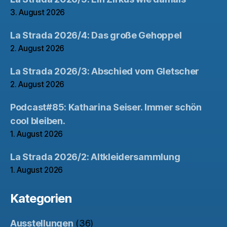
3. August 2026
La Strada 2026/4: Das große Gehoppel
2. August 2026
La Strada 2026/3: Abschied vom Gletscher
2. August 2026
Podcast#85: Katharina Seiser. Immer schön
cool bleiben.
1. August 2026
La Strada 2026/2: Altkleidersammlung
1. August 2026
Kategorien
Ausstellungen
(36)