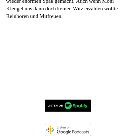
wieder enormen Spaß gemacht. Auch wenn Moni
Klengel uns dann doch keinen Witz erzählen wollte.
Reinhören und Mitfreuen.