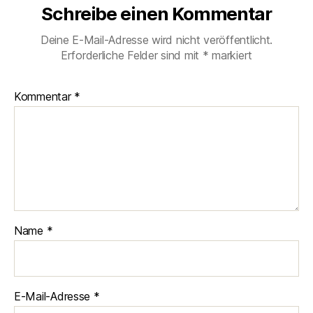
Schreibe einen Kommentar
Deine E-Mail-Adresse wird nicht veröffentlicht.
Erforderliche Felder sind mit
*
markiert
Kommentar
*
Name
*
E-Mail-Adresse
*