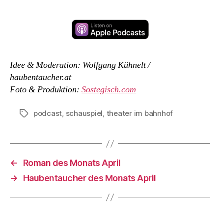
Idee & Moderation: Wolfgang Kühnelt /
haubentaucher.at
Foto & Produktion:
Sostegisch.com
podcast
,
schauspiel
,
theater im bahnhof
Schlagwörter
←
Roman des Monats April
→
Haubentaucher des Monats April