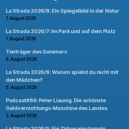
La Strada 2026/8: Ein Spiegelbild in der Natur
7. August 2026
La Strada 2026/7: Im Park und auf dem Platz
7. August 2026
Tonträger des Sommers
6. August 2026
La Strada 2026/6: Warum spielst du nicht mit
den Mädchen?
5. August 2026
Podcast#86: Peter Liaunig. Die schönste
Geldvernichtungs-Maschine des Landes.
3. August 2026
La Strada 2026/5: Ein Zirkus wie damals