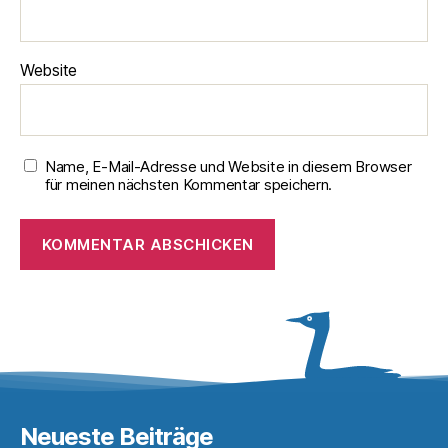
Website
Name, E-Mail-Adresse und Website in diesem Browser
für meinen nächsten Kommentar speichern.
Neueste Beiträge