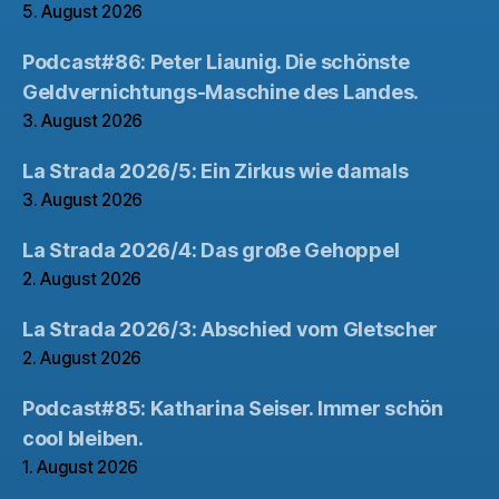
5. August 2026
Podcast#86: Peter Liaunig. Die schönste
Geldvernichtungs-Maschine des Landes.
3. August 2026
La Strada 2026/5: Ein Zirkus wie damals
3. August 2026
La Strada 2026/4: Das große Gehoppel
2. August 2026
La Strada 2026/3: Abschied vom Gletscher
2. August 2026
Podcast#85: Katharina Seiser. Immer schön
cool bleiben.
1. August 2026