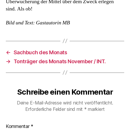
Überwucherung der Mittel über dem Zweck erlegen
sind. Als ob!
Bild und Text: Gastautorin MB
←
Sachbuch des Monats
→
Tonträger des Monats November / INT.
Schreibe einen Kommentar
Deine E-Mail-Adresse wird nicht veröffentlicht.
Erforderliche Felder sind mit
*
markiert
Kommentar
*