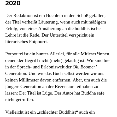
2020
Der Redaktion ist ein Büchlein in den Schoß gefallen,
der Titel verheißt Läuterung, wenn auch mit mäßigem
Erfolg, von einer Annäherung an die buddhistische
Lehre ist die Rede. Der Untertitel verspricht ein
literarisches Potpourri.
Potpourri ist ein buntes Allerlei, für alle Mitleser*innen,
denen der Begriff nicht (mehr) geläufig ist. Wir sind hier
in der Sprach- und Erlebniswelt der
Ok, Boomer!
Generation. Und wie das Buch selbst werden wir uns
keinen Millimeter davon entfernen. Aber, um auch die
jüngere Generation an der Rezension teilhaben zu
lassen: Der Titel ist Lüge. Der Autor hat Buddha safe
nicht getroffen.
Vielleicht ist ein „schlechter Buddhist“ auch ein