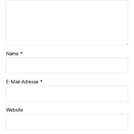
Name
*
E-Mail-Adresse
*
Website