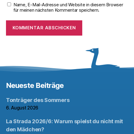
Name, E-Mail-Adresse und Website in diesem Browser
für meinen nächsten Kommentar speichern.
Neueste Beiträge
Tonträger des Sommers
6. August 2026
La Strada 2026/6: Warum spielst du nicht mit
den Mädchen?