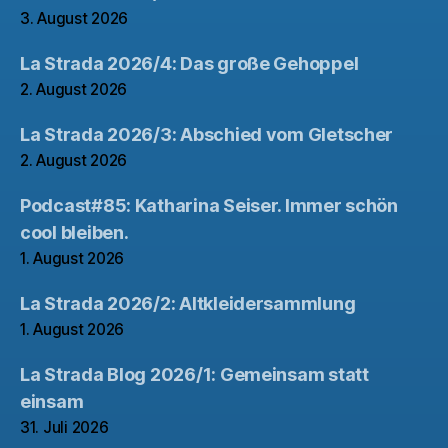
3. August 2026
La Strada 2026/4: Das große Gehoppel
2. August 2026
La Strada 2026/3: Abschied vom Gletscher
2. August 2026
Podcast#85: Katharina Seiser. Immer schön
cool bleiben.
1. August 2026
La Strada 2026/2: Altkleidersammlung
1. August 2026
La Strada Blog 2026/1: Gemeinsam statt
einsam
31. Juli 2026