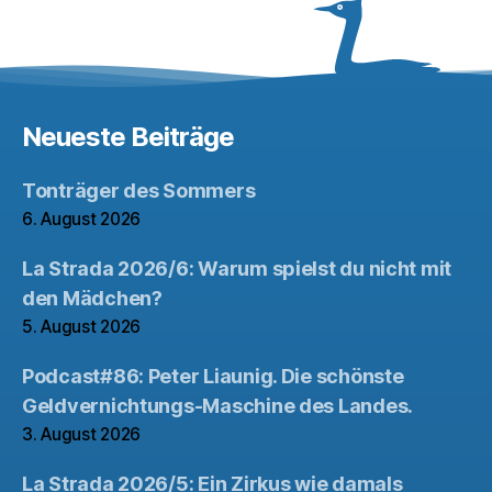
Neueste Beiträge
Tonträger des Sommers
6. August 2026
La Strada 2026/6: Warum spielst du nicht mit
den Mädchen?
5. August 2026
Podcast#86: Peter Liaunig. Die schönste
Geldvernichtungs-Maschine des Landes.
3. August 2026
La Strada 2026/5: Ein Zirkus wie damals