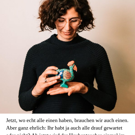
Mit
Nava
Ebrahimi
Jetzt, wo echt alle einen haben, brauchen wir auch einen.
Aber ganz ehrlich: Ihr habt ja auch alle drauf gewartet