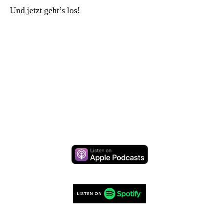
Und jetzt geht’s los!