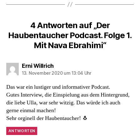
4 Antworten auf „Der
Haubentaucher Podcast. Folge 1.
Mit Nava Ebrahimi“
sagt:
Erni Willrich
13. November 2020 um 13:04 Uhr
Das war ein lustiger und informativer Podcast.
Gutes Interview, die Einspielung aus dem Hintergrund,
die liebe Ulla, war sehr witzig. Das würde ich auch
gerne einmal machen!
Sehr orginell der Haubentaucher! 🐧
ANTWORTEN