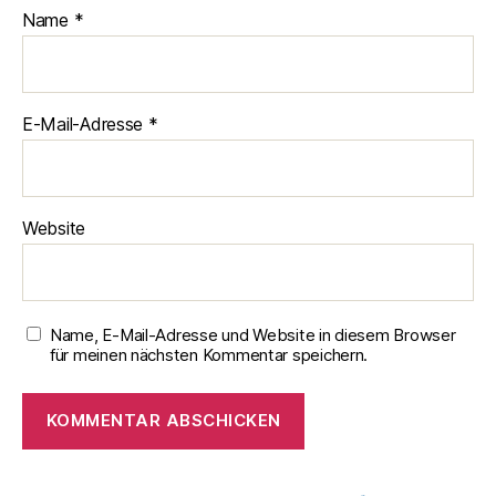
Name
*
E-Mail-Adresse
*
Website
Name, E-Mail-Adresse und Website in diesem Browser
für meinen nächsten Kommentar speichern.