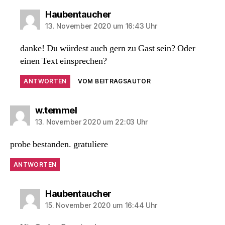
sagt:
Haubentaucher
13. November 2020 um 16:43 Uhr
danke! Du würdest auch gern zu Gast sein? Oder
einen Text einsprechen?
ANTWORTEN
VOM BEITRAGSAUTOR
sagt:
w.temmel
13. November 2020 um 22:03 Uhr
probe bestanden. gratuliere
ANTWORTEN
sagt:
Haubentaucher
15. November 2020 um 16:44 Uhr