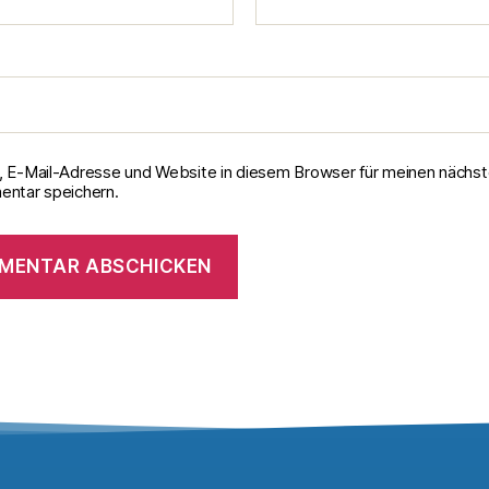
 E-Mail-Adresse und Website in diesem Browser für meinen nächs
ntar speichern.