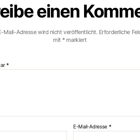
eibe einen Komme
-Mail-Adresse wird nicht veröffentlicht.
Erforderliche Fel
mit
*
markiert
tar
*
E-Mail-Adresse
*