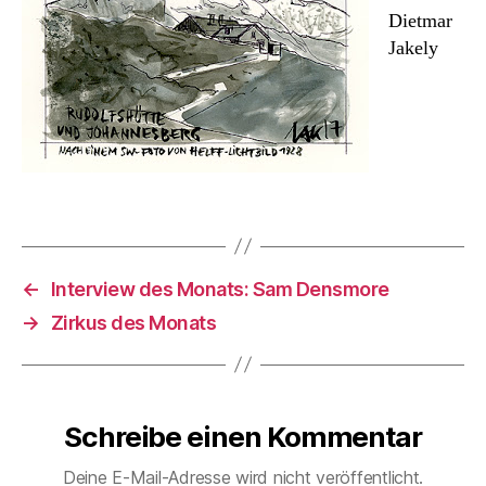
Dietmar
Jakely
←
Interview des Monats: Sam Densmore
→
Zirkus des Monats
Schreibe einen Kommentar
Deine E-Mail-Adresse wird nicht veröffentlicht.