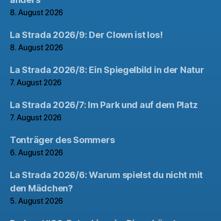
8. August 2026
La Strada 2026/9: Der Clown ist los!
8. August 2026
La Strada 2026/8: Ein Spiegelbild in der Natur
7. August 2026
La Strada 2026/7: Im Park und auf dem Platz
7. August 2026
Tonträger des Sommers
6. August 2026
La Strada 2026/6: Warum spielst du nicht mit
den Mädchen?
5. August 2026