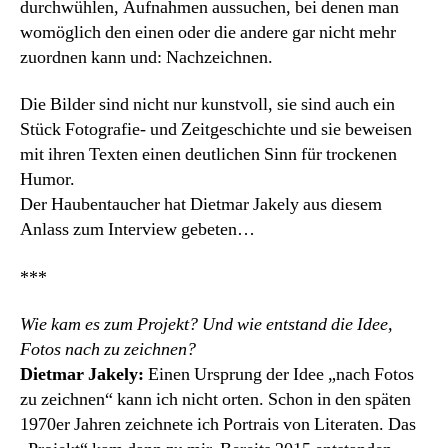
durchwühlen, Aufnahmen aussuchen, bei denen man
womöglich den einen oder die andere gar nicht mehr
zuordnen kann und: Nachzeichnen.
Die Bilder sind nicht nur kunstvoll, sie sind auch ein
Stück Fotografie- und Zeitgeschichte und sie beweisen
mit ihren Texten einen deutlichen Sinn für trockenen
Humor.
Der Haubentaucher hat Dietmar Jakely aus diesem
Anlass zum Interview gebeten…
***
Wie kam es zum Projekt? Und wie entstand die Idee,
Fotos nach zu zeichnen?
Dietmar Jakely:
Einen Ursprung der Idee „nach Fotos
zu zeichnen“ kann ich nicht orten. Schon in den späten
1970er Jahren zeichnete ich Portrais von Literaten. Das