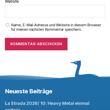
Website
Name, E-Mail-Adresse und Website in diesem Browser
für meinen nächsten Kommentar speichern.
Neueste Beiträge
La Strada 2026/ 10: Heavy Metal einmal
anders