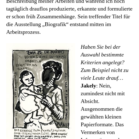
Beschreibung meiner Arbeiten und während ich noch
tagtäglich drauflos produzierte, erkannte und formulierte
er schon früh Zusammenhänge. Sein treffender Titel für
die Ausstellung „Biografik“ entstand mitten im
Arbeitsprozess.
Haben Sie bei der
Auswahl bestimmte
Kriterien angelegt?
Zum Beispiel nicht zu
viele Leute drauf…
Jakely
: Nein,
zumindest nicht mit
Absicht.
Ausgenommen die
gewählten kleinen
Papierformate. Das
Vermerken von