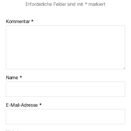
Erforderliche Felder sind mit
*
markiert
Kommentar
*
Name
*
E-Mail-Adresse
*