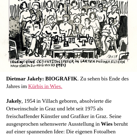
Dietmar Jakely: BIOGRAFIK
. Zu sehen bis Ende des
Jahres im
Kürbis in Wies.
Jakely
, 1954 in Villach geboren, absolvierte die
Ortweinschule in Graz und lebt seit 1975 als
freischaffender Künstler und Grafiker in Graz. Seine
ausgesprochen sehenswerte Ausstellung in
Wies
beruht
auf einer spannenden Idee: Die eigenen Fotoalben