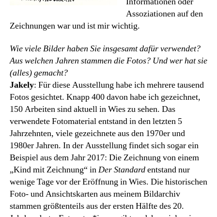
Informationen oder
Assoziationen auf den
Zeichnungen war und ist mir wichtig.
Wie viele Bilder haben Sie insgesamt dafür verwendet?
Aus welchen Jahren stammen die Fotos? Und wer hat sie
(alles) gemacht?
Jakely
: Für diese Ausstellung habe ich mehrere tausend
Fotos gesichtet. Knapp 400 davon habe ich gezeichnet,
150 Arbeiten sind aktuell in Wies zu sehen. Das
verwendete Fotomaterial entstand in den letzten 5
Jahrzehnten, viele gezeichnete aus den 1970er und
1980er Jahren. In der Ausstellung findet sich sogar ein
Beispiel aus dem Jahr 2017: Die Zeichnung von einem
„Kind mit Zeichnung“ in
Der Standard
entstand nur
wenige Tage vor der Eröffnung in Wies. Die historischen
Foto- und Ansichtskarten aus meinem Bildarchiv
stammen größtenteils aus der ersten Hälfte des 20.