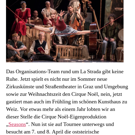
Das Organisations-Team rund um La Strada gibt keine
Ruhe. Jetzt spielt es nicht nur im Sommer neue
Zirkuskünste und Straßentheater in Graz und Umgebung
sowie zur Weihnachtszeit den Cirque Noël, nein, jetzt
gastiert man auch im Frühling im schönen Kunsthaus zu
Weiz. Vor etwas mehr als einem Jahr lobten wir an
dieser Stelle die Cirque Noël-Eigenproduktion
„
Seasons
“. Nun ist sie auf Tournee unterwegs und
besucht am 7. und 8. April die oststeirische