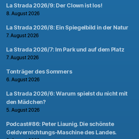
La Strada 2026/9: Der Clown ist los!
8. August 2026
La Strada 2026/8: Ein Spiegelbild in der Natur
7. August 2026
La Strada 2026/7: Im Park und auf dem Platz
7. August 2026
Tonträger des Sommers
6. August 2026
La Strada 2026/6: Warum spielst du nicht mit
den Mädchen?
5. August 2026
Podcast#86: Peter Liaunig. Die schönste
Geldvernichtungs-Maschine des Landes.