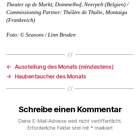
Theater op de Markt, Dommelhof, Neerpelt (Belgien) /
Commissioning Partner: Théâtre de Thalie, Montaigu
(Frankreich)
Foto: © Seasons / Linn Broden
←
Ausstellung des Monats (mindestens)
→
Haubentaucher des Monats
Schreibe einen Kommentar
Deine E-Mail-Adresse wird nicht veröffentlicht.
Erforderliche Felder sind mit
*
markiert