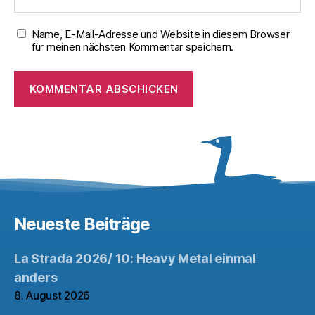
Name, E-Mail-Adresse und Website in diesem Browser
für meinen nächsten Kommentar speichern.
Neueste Beiträge
La Strada 2026/ 10: Heavy Metal einmal
anders
8. August 2026