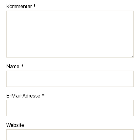
Kommentar
*
Name
*
E-Mail-Adresse
*
Website