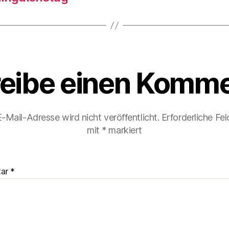
eibe einen Komme
-Mail-Adresse wird nicht veröffentlicht.
Erforderliche Fel
mit
*
markiert
tar
*