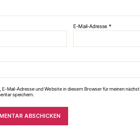
E-Mail-Adresse
*
 E-Mail-Adresse und Website in diesem Browser für meinen nächs
ntar speichern.