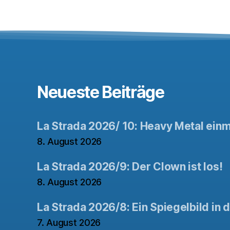
Neueste Beiträge
La Strada 2026/ 10: Heavy Metal ein
8. August 2026
La Strada 2026/9: Der Clown ist los!
8. August 2026
La Strada 2026/8: Ein Spiegelbild in 
7. August 2026