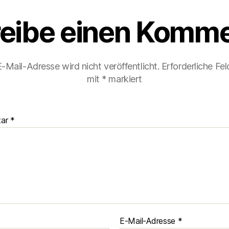
eibe einen Komme
-Mail-Adresse wird nicht veröffentlicht.
Erforderliche Fel
mit
*
markiert
tar
*
E-Mail-Adresse
*