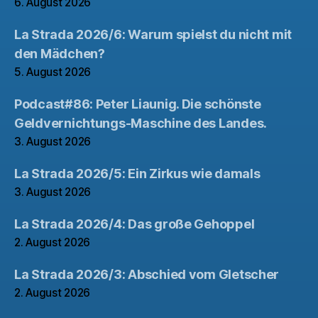
6. August 2026
La Strada 2026/6: Warum spielst du nicht mit
den Mädchen?
5. August 2026
Podcast#86: Peter Liaunig. Die schönste
Geldvernichtungs-Maschine des Landes.
3. August 2026
La Strada 2026/5: Ein Zirkus wie damals
3. August 2026
La Strada 2026/4: Das große Gehoppel
2. August 2026
La Strada 2026/3: Abschied vom Gletscher
2. August 2026