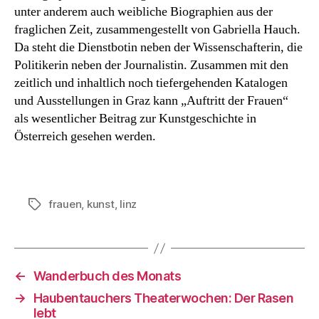
unter anderem auch weibliche Biographien aus der
fraglichen Zeit, zusammengestellt von Gabriella Hauch.
Da steht die Dienstbotin neben der Wissenschafterin, die
Politikerin neben der Journalistin. Zusammen mit den
zeitlich und inhaltlich noch tiefergehenden Katalogen
und Ausstellungen in Graz kann „Auftritt der Frauen“
als wesentlicher Beitrag zur Kunstgeschichte in
Österreich gesehen werden.
frauen
,
kunst
,
linz
Schlagwörter
←
Wanderbuch des Monats
→
Haubentauchers Theaterwochen: Der Rasen
lebt