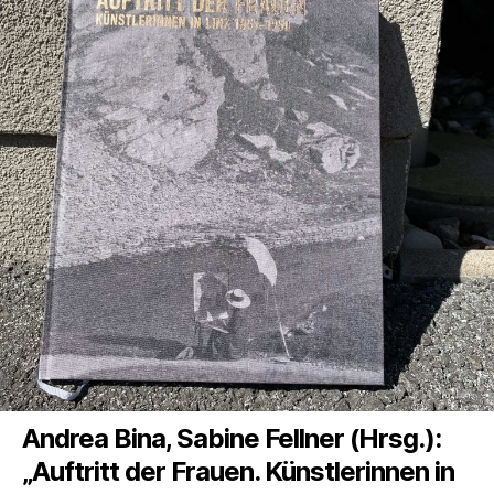
Andrea Bina, Sabine Fellner (Hrsg.):
„Auftritt der Frauen. Künstlerinnen in