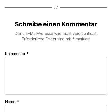
Schreibe einen Kommentar
Deine E-Mail-Adresse wird nicht veröffentlicht.
Erforderliche Felder sind mit
*
markiert
Kommentar
*
Name
*