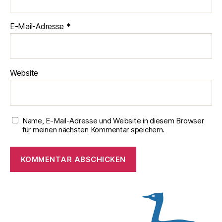
E-Mail-Adresse
*
Website
Name, E-Mail-Adresse und Website in diesem Browser
für meinen nächsten Kommentar speichern.