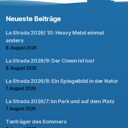
Neueste Beiträge
La Strada 2026/ 10: Heavy Metal einmal
anders
8. August 2026
La Strada 2026/9: Der Clown ist los!
8. August 2026
La Strada 2026/8: Ein Spiegelbild in der Natur
7. August 2026
La Strada 2026/7: Im Park und auf dem Platz
7. August 2026
Tonträger des Sommers