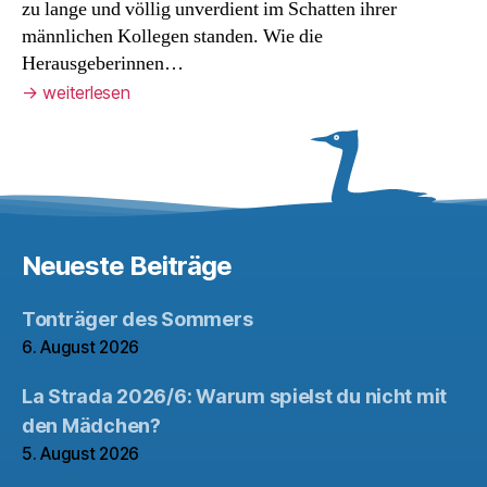
zu lange und völlig unverdient im Schatten ihrer
männlichen Kollegen standen. Wie die
Herausgeberinnen…
→
weiterlesen
Neueste Beiträge
Tonträger des Sommers
6. August 2026
La Strada 2026/6: Warum spielst du nicht mit
den Mädchen?
5. August 2026