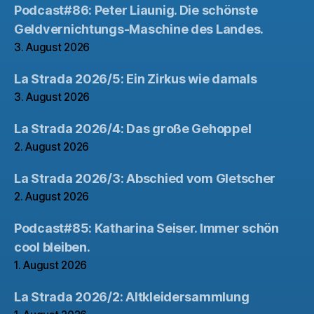
Podcast#86: Peter Liaunig. Die schönste
Geldvernichtungs-Maschine des Landes.
3. August 2026
La Strada 2026/5: Ein Zirkus wie damals
3. August 2026
La Strada 2026/4: Das große Gehoppel
2. August 2026
La Strada 2026/3: Abschied vom Gletscher
2. August 2026
Podcast#85: Katharina Seiser. Immer schön
cool bleiben.
1. August 2026
La Strada 2026/2: Altkleidersammlung