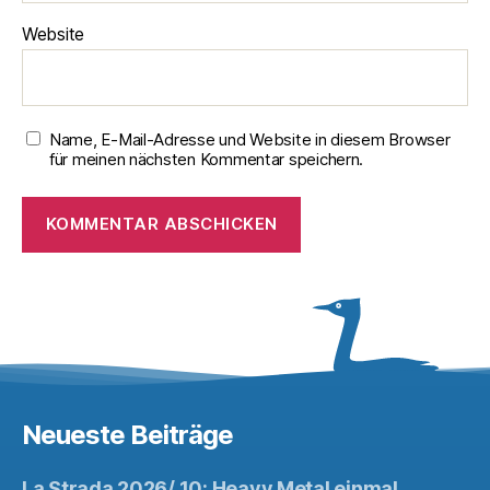
Website
Name, E-Mail-Adresse und Website in diesem Browser
für meinen nächsten Kommentar speichern.
Neueste Beiträge
La Strada 2026/ 10: Heavy Metal einmal