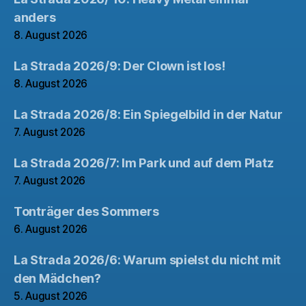
anders
8. August 2026
La Strada 2026/9: Der Clown ist los!
8. August 2026
La Strada 2026/8: Ein Spiegelbild in der Natur
7. August 2026
La Strada 2026/7: Im Park und auf dem Platz
7. August 2026
Tonträger des Sommers
6. August 2026
La Strada 2026/6: Warum spielst du nicht mit
den Mädchen?
5. August 2026