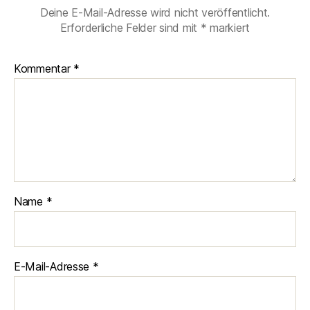
Deine E-Mail-Adresse wird nicht veröffentlicht.
Erforderliche Felder sind mit
*
markiert
Kommentar
*
Name
*
E-Mail-Adresse
*