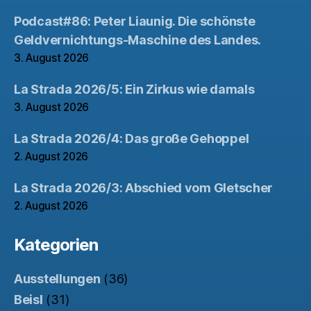
Podcast#86: Peter Liaunig. Die schönste
Geldvernichtungs-Maschine des Landes.
3. August 2026
La Strada 2026/5: Ein Zirkus wie damals
3. August 2026
La Strada 2026/4: Das große Gehoppel
2. August 2026
La Strada 2026/3: Abschied vom Gletscher
2. August 2026
Kategorien
Ausstellungen
(36)
Beisl
(31)