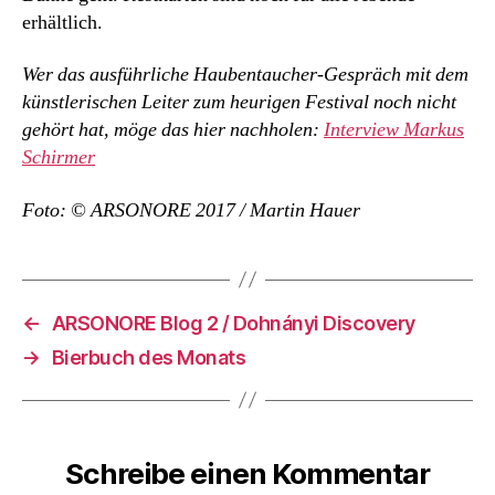
erhältlich.
Wer das ausführliche Haubentaucher-Gespräch mit dem
künstlerischen Leiter zum heurigen Festival noch nicht
gehört hat, möge das hier nachholen:
Interview Markus
Schirmer
Foto: © ARSONORE 2017 / Martin Hauer
←
ARSONORE Blog 2 / Dohnányi Discovery
→
Bierbuch des Monats
Schreibe einen Kommentar