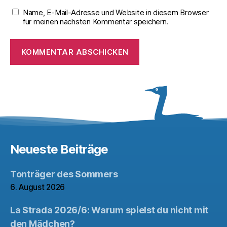
Name, E-Mail-Adresse und Website in diesem Browser
für meinen nächsten Kommentar speichern.
Neueste Beiträge
Tonträger des Sommers
6. August 2026
La Strada 2026/6: Warum spielst du nicht mit
den Mädchen?