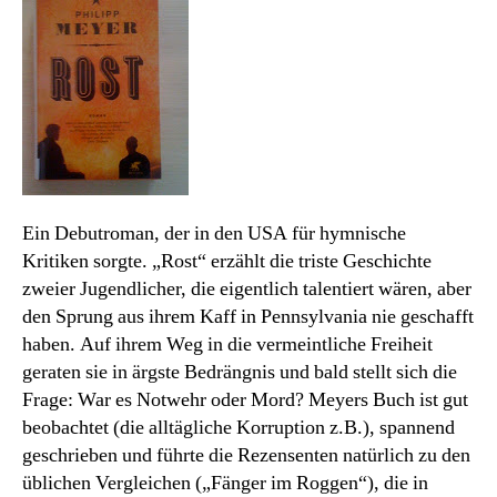
Ein Debutroman, der in den USA für hymnische
Kritiken sorgte. „Rost“ erzählt die triste Geschichte
zweier Jugendlicher, die eigentlich talentiert wären, aber
den Sprung aus ihrem Kaff in Pennsylvania nie geschafft
haben. Auf ihrem Weg in die vermeintliche Freiheit
geraten sie in ärgste Bedrängnis und bald stellt sich die
Frage: War es Notwehr oder Mord? Meyers Buch ist gut
beobachtet (die alltägliche Korruption z.B.), spannend
geschrieben und führte die Rezensenten natürlich zu den
üblichen Vergleichen („Fänger im Roggen“), die in