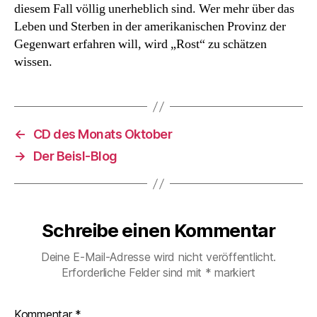
diesem Fall völlig unerheblich sind. Wer mehr über das
Leben und Sterben in der amerikanischen Provinz der
Gegenwart erfahren will, wird „Rost“ zu schätzen
wissen.
←
CD des Monats Oktober
→
Der Beisl-Blog
Schreibe einen Kommentar
Deine E-Mail-Adresse wird nicht veröffentlicht.
Erforderliche Felder sind mit
*
markiert
Kommentar
*