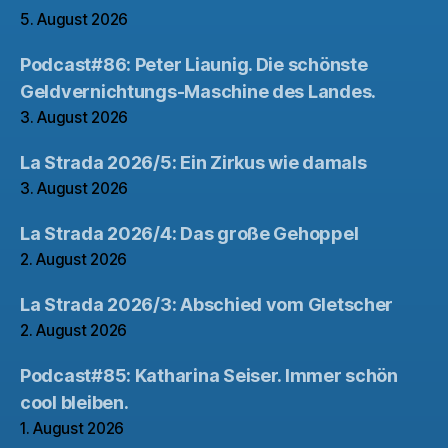
5. August 2026
Podcast#86: Peter Liaunig. Die schönste
Geldvernichtungs-Maschine des Landes.
3. August 2026
La Strada 2026/5: Ein Zirkus wie damals
3. August 2026
La Strada 2026/4: Das große Gehoppel
2. August 2026
La Strada 2026/3: Abschied vom Gletscher
2. August 2026
Podcast#85: Katharina Seiser. Immer schön
cool bleiben.
1. August 2026