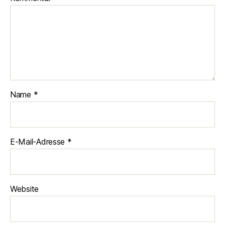
Name
*
E-Mail-Adresse
*
Website