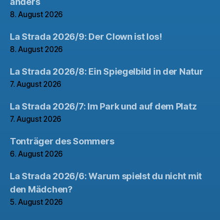
anders
8. August 2026
La Strada 2026/9: Der Clown ist los!
8. August 2026
La Strada 2026/8: Ein Spiegelbild in der Natur
7. August 2026
La Strada 2026/7: Im Park und auf dem Platz
7. August 2026
Tonträger des Sommers
6. August 2026
La Strada 2026/6: Warum spielst du nicht mit
den Mädchen?
5. August 2026