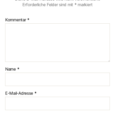
Erforderliche Felder sind mit
*
markiert
Kommentar
*
Name
*
E-Mail-Adresse
*