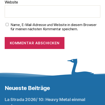
Website
Name, E-Mail-Adresse und Website in diesem Browser
für meinen nächsten Kommentar speichern.
Neueste Beiträge
La Strada 2026/ 10: Heavy Metal einmal