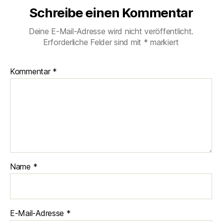
Schreibe einen Kommentar
Deine E-Mail-Adresse wird nicht veröffentlicht.
Erforderliche Felder sind mit
*
markiert
Kommentar
*
Name
*
E-Mail-Adresse
*