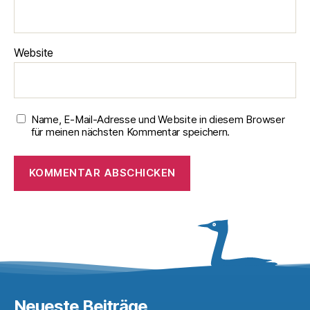
Website
Name, E-Mail-Adresse und Website in diesem Browser
für meinen nächsten Kommentar speichern.
Neueste Beiträge