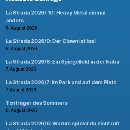
La Strada 2026/ 10: Heavy Metal einmal
anders
8. August 2026
La Strada 2026/9: Der Clown ist los!
8. August 2026
La Strada 2026/8: Ein Spiegelbild in der Natur
7. August 2026
La Strada 2026/7: Im Park und auf dem Platz
7. August 2026
Tonträger des Sommers
6. August 2026
La Strada 2026/6: Warum spielst du nicht mit