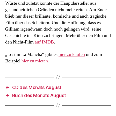
Wüste und zuletzt konnte der Hauptdarsteller aus
gesundheitlichen Gründen nicht mehr reiten. Am Ende
blieb nur dieser brillante, komische und auch tragische
Film über das Scheitern. Und die Hoffnung, dass es
Gilliam irgendwann doch noch gelingen wird, seine
Geschichte ins Kino zu bringen. Mehr über den Film und
den Nicht-Film
auf IMDB
.
„Lost in La Mancha“ gibt es
hier zu kaufen
und zum
Beispiel
hier zu mieten.
←
CD des Monats August
→
Buch des Monats August