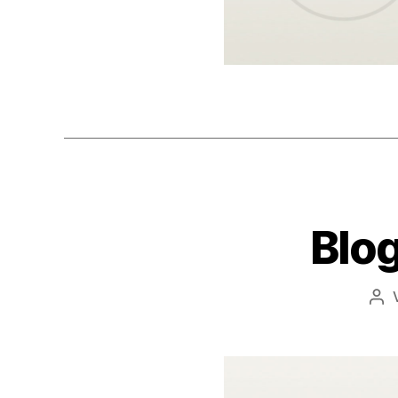
Blog
Bei