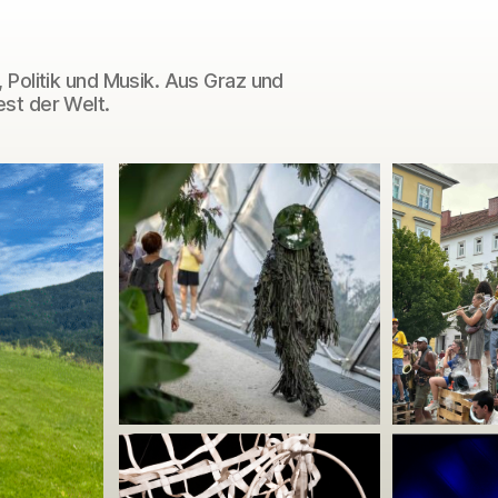
 Politik und Musik. Aus Graz und
st der Welt.