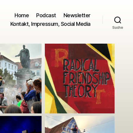
Home
Podcast
Newsletter
Kontakt, Impressum, Social Media
Suche