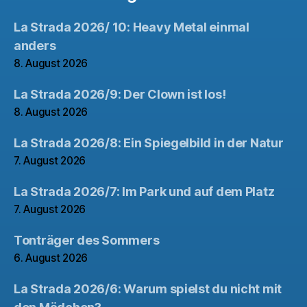
La Strada 2026/ 10: Heavy Metal einmal
anders
8. August 2026
La Strada 2026/9: Der Clown ist los!
8. August 2026
La Strada 2026/8: Ein Spiegelbild in der Natur
7. August 2026
La Strada 2026/7: Im Park und auf dem Platz
7. August 2026
Tonträger des Sommers
6. August 2026
La Strada 2026/6: Warum spielst du nicht mit