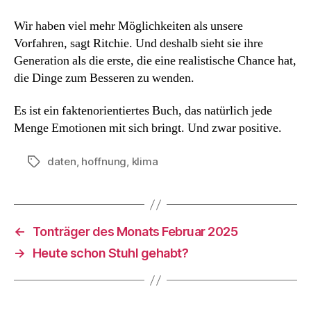
Wir haben viel mehr Möglichkeiten als unsere
Vorfahren, sagt Ritchie. Und deshalb sieht sie ihre
Generation als die erste, die eine realistische Chance hat,
die Dinge zum Besseren zu wenden.
Es ist ein faktenorientiertes Buch, das natürlich jede
Menge Emotionen mit sich bringt. Und zwar positive.
daten
,
hoffnung
,
klima
Schlagwörter
←
Tonträger des Monats Februar 2025
→
Heute schon Stuhl gehabt?