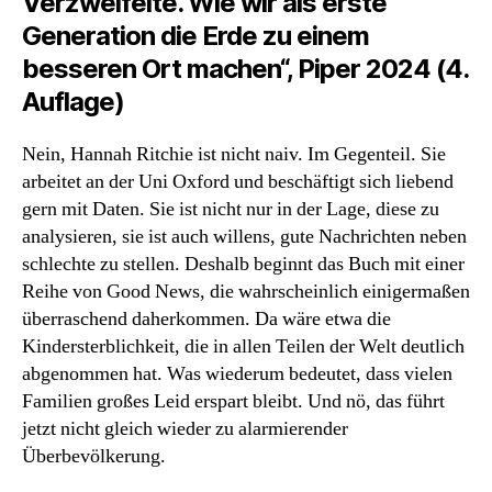
Verzweifelte. Wie wir als erste
Generation die Erde zu einem
besseren Ort machen“, Piper 2024 (4.
Auflage)
Nein, Hannah Ritchie ist nicht naiv. Im Gegenteil. Sie
arbeitet an der Uni Oxford und beschäftigt sich liebend
gern mit Daten. Sie ist nicht nur in der Lage, diese zu
analysieren, sie ist auch willens, gute Nachrichten neben
schlechte zu stellen. Deshalb beginnt das Buch mit einer
Reihe von Good News, die wahrscheinlich einigermaßen
überraschend daherkommen. Da wäre etwa die
Kindersterblichkeit, die in allen Teilen der Welt deutlich
abgenommen hat. Was wiederum bedeutet, dass vielen
Familien großes Leid erspart bleibt. Und nö, das führt
jetzt nicht gleich wieder zu alarmierender
Überbevölkerung.