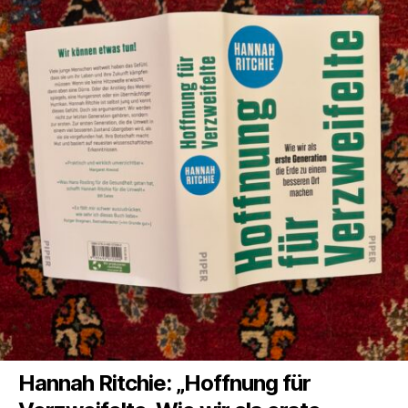
Hannah Ritchie: „Hoffnung für