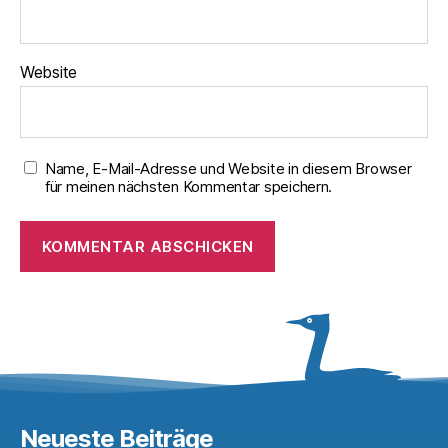
Website
Name, E-Mail-Adresse und Website in diesem Browser
für meinen nächsten Kommentar speichern.
Neueste Beiträge