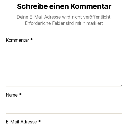
Schreibe einen Kommentar
Deine E-Mail-Adresse wird nicht veröffentlicht.
Erforderliche Felder sind mit
*
markiert
Kommentar
*
Name
*
E-Mail-Adresse
*