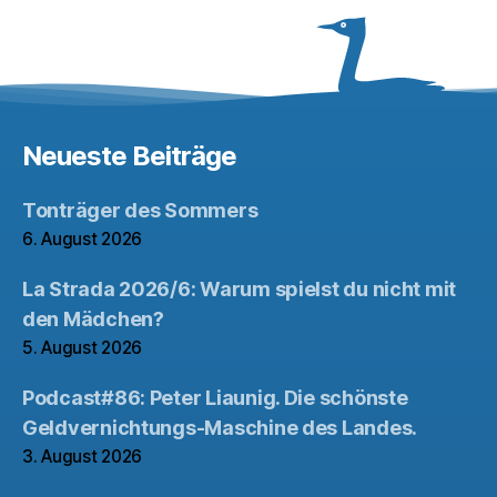
Neueste Beiträge
Tonträger des Sommers
6. August 2026
La Strada 2026/6: Warum spielst du nicht mit
den Mädchen?
5. August 2026
Podcast#86: Peter Liaunig. Die schönste
Geldvernichtungs-Maschine des Landes.
3. August 2026