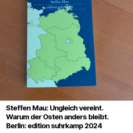
Steffen Mau: Ungleich vereint.
Warum der Osten anders bleibt.
Berlin: edition suhrkamp 2024