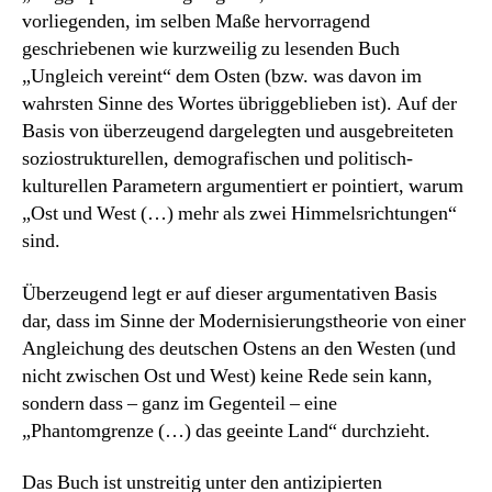
vorliegenden, im selben Maße hervorragend
geschriebenen wie kurzweilig zu lesenden Buch
„Ungleich vereint“ dem Osten (bzw. was davon im
wahrsten Sinne des Wortes übriggeblieben ist). Auf der
Basis von überzeugend dargelegten und ausgebreiteten
soziostrukturellen, demografischen und politisch-
kulturellen Parametern argumentiert er pointiert, warum
„Ost und West (…) mehr als zwei Himmelsrichtungen“
sind.
Überzeugend legt er auf dieser argumentativen Basis
dar, dass im Sinne der Modernisierungstheorie von einer
Angleichung des deutschen Ostens an den Westen (und
nicht zwischen Ost und West) keine Rede sein kann,
sondern dass – ganz im Gegenteil – eine
„Phantomgrenze (…) das geeinte Land“ durchzieht.
Das Buch ist unstreitig unter den antizipierten