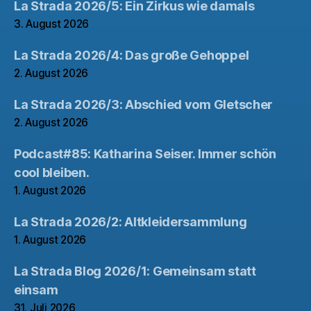
La Strada 2026/5: Ein Zirkus wie damals
3. August 2026
La Strada 2026/4: Das große Gehoppel
2. August 2026
La Strada 2026/3: Abschied vom Gletscher
2. August 2026
Podcast#85: Katharina Seiser. Immer schön
cool bleiben.
1. August 2026
La Strada 2026/2: Altkleidersammlung
1. August 2026
La Strada Blog 2026/1: Gemeinsam statt
einsam
31. Juli 2026