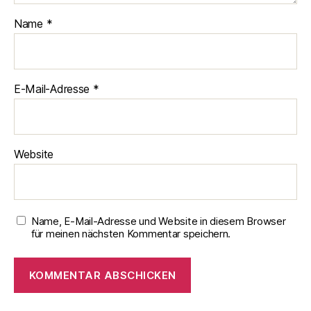
Name
*
E-Mail-Adresse
*
Website
Name, E-Mail-Adresse und Website in diesem Browser
für meinen nächsten Kommentar speichern.