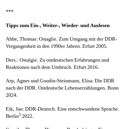
***
Tipps zum Ein-, Weiter-, Wieder- und Auslesen
Ahbe, Thomas: Ostaglie. Zum Umgang mit der DDR-
Vergangenheit in den 1990er Jahren. Erfurt 2005.
Ders.: Ostalgie. Zu ostdeutschen Erfahrungen und
Reaktionen nach dem Umbruch. Erfurt 2016.
Arp, Agnes und Goudin-Steinmann, Elisa: Die DDR
nach der DDR. Ostdeutsche Lebenserzählungen. Bonn
2024.
Eik, Jan: DDR-Deutsch. Eine entschwundene Sprache.
3
Berlin
2022.