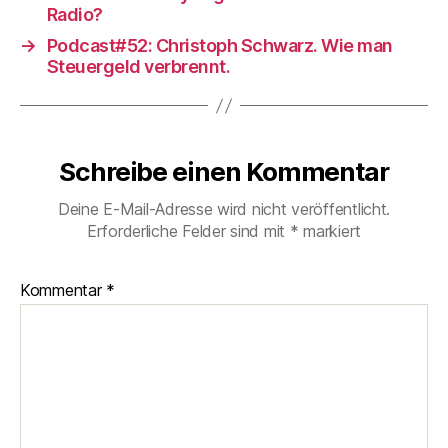
Radio?
→
Podcast#52: Christoph Schwarz. Wie man
Steuergeld verbrennt.
Schreibe einen Kommentar
Deine E-Mail-Adresse wird nicht veröffentlicht.
Erforderliche Felder sind mit
*
markiert
Kommentar
*