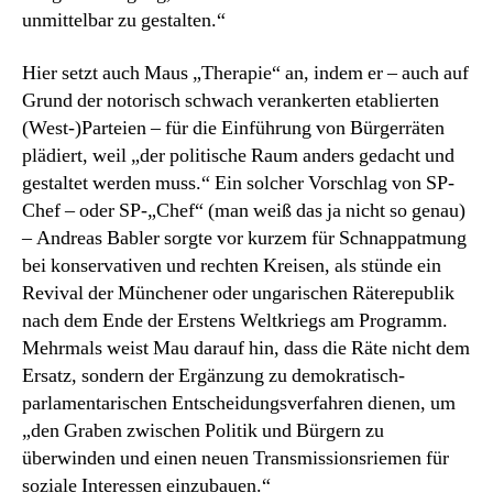
unmittelbar zu gestalten.“
Hier setzt auch Maus „Therapie“ an, indem er – auch auf
Grund der notorisch schwach verankerten etablierten
(West-)Parteien – für die Einführung von Bürgerräten
plädiert, weil „der politische Raum anders gedacht und
gestaltet werden muss.“ Ein solcher Vorschlag von SP-
Chef – oder SP-„Chef“ (man weiß das ja nicht so genau)
– Andreas Babler sorgte vor kurzem für Schnappatmung
bei konservativen und rechten Kreisen, als stünde ein
Revival der Münchener oder ungarischen Räterepublik
nach dem Ende der Erstens Weltkriegs am Programm.
Mehrmals weist Mau darauf hin, dass die Räte nicht dem
Ersatz, sondern der Ergänzung zu demokratisch-
parlamentarischen Entscheidungsverfahren dienen, um
„den Graben zwischen Politik und Bürgern zu
überwinden und einen neuen Transmissionsriemen für
soziale Interessen einzubauen.“