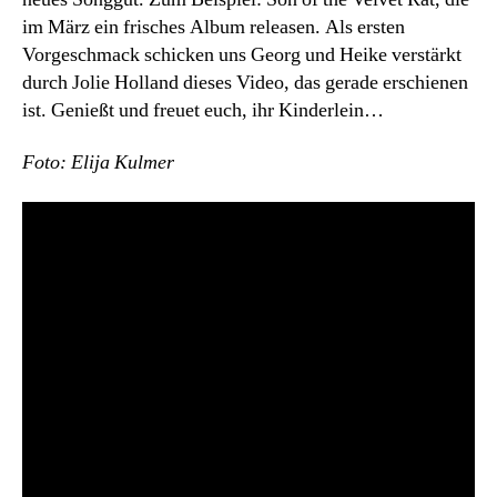
im März ein frisches Album releasen. Als ersten
Vorgeschmack schicken uns Georg und Heike verstärkt
durch Jolie Holland dieses Video, das gerade erschienen
ist. Genießt und freuet euch, ihr Kinderlein…
Foto: Elija Kulmer