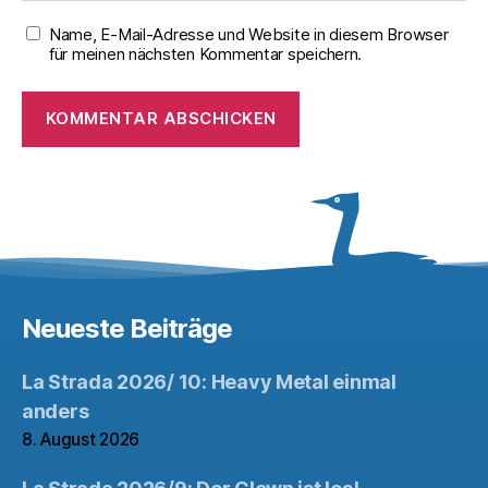
Name, E-Mail-Adresse und Website in diesem Browser
für meinen nächsten Kommentar speichern.
Neueste Beiträge
La Strada 2026/ 10: Heavy Metal einmal
anders
8. August 2026