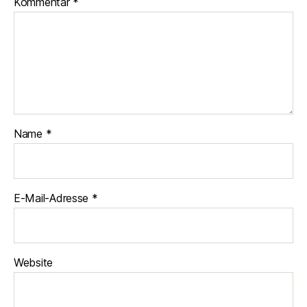
Kommentar
*
Name
*
E-Mail-Adresse
*
Website