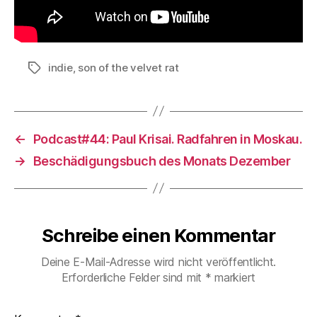
indie
,
son of the velvet rat
Schlagwörter
←
Podcast#44: Paul Krisai. Radfahren in Moskau.
→
Beschädigungsbuch des Monats Dezember
Schreibe einen Kommentar
Deine E-Mail-Adresse wird nicht veröffentlicht.
Erforderliche Felder sind mit
*
markiert