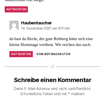
ANTWORTEN
sagt:
Haubentaucher
14. Dezember 2021 um 9:11 Uhr
da hast du Recht, der gute Rehberg hätte sich eine
kleine Hommage verdient. Wir reichen das nach.
ANTWORTEN
VOM BEITRAGSAUTOR
Schreibe einen Kommentar
Deine E-Mail-Adresse wird nicht veröffentlicht.
Erforderliche Felder sind mit
*
markiert