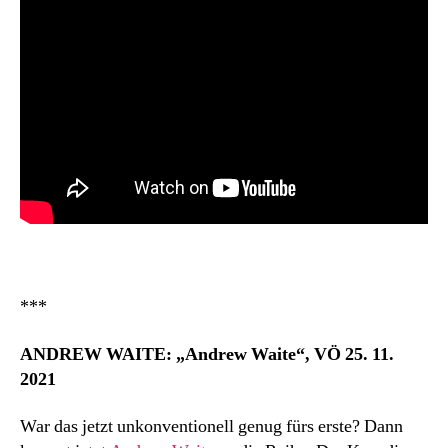
***
ANDREW WAITE: „Andrew Waite“, VÖ 25. 11.
2021
War das jetzt unkonventionell genug fürs erste? Dann