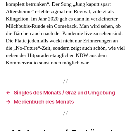
komplett betrunken“. Der Song „Jung kaputt spart
Altersheime“ erlebte zigmal ein Revival, zuletzt als
Klingelton. Im Jahr 2020 gab es dann in verkleinerter
Milchbubis-Runde ein Comeback. Man wird sehen, ob
die Bärchen auch nach der Pandemie live zu sehen sind.
Die Platte jedenfalls weckt nicht nur Erinnerungen an
die „No-Future“-Zeit, sondern zeigt auch schön, wie viel
neben der Hitparaden-tauglichen NDW aus dem
Kommerzradio sonst noch möglich war.
←
Singles des Monats / Graz und Umgebung
→
Medienbuch des Monats