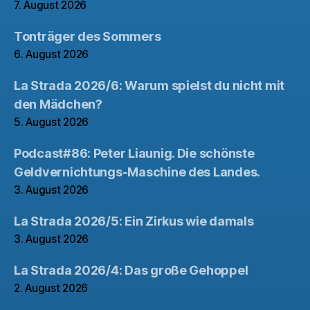
7. August 2026
Tonträger des Sommers
6. August 2026
La Strada 2026/6: Warum spielst du nicht mit
den Mädchen?
5. August 2026
Podcast#86: Peter Liaunig. Die schönste
Geldvernichtungs-Maschine des Landes.
3. August 2026
La Strada 2026/5: Ein Zirkus wie damals
3. August 2026
La Strada 2026/4: Das große Gehoppel
2. August 2026