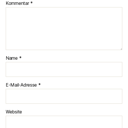
Kommentar
*
Name
*
E-Mail-Adresse
*
Website