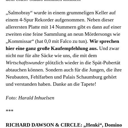
„Salmobray“ wurde in einem grummeligen Keller auf
einem 4-Spur Rekorder aufgenommen. Neben dieser
allerersten Platte mit 14 Nummern gibt es dann auf einer
zweiten eine feine Sammlung an neun Mördersongs wie
„Kommissar“ (hat 0,0 mit Falco zu tun).
Wir sprechen
hier eine ganz große Kaufempfehlung aus.
Und zwar
nicht nur für alte Säcke wie uns, die mit dem
Wirtschaftswunder
plötzlich wieder in die Spät-Pubertät
abtauchen können. Sondern auch für die Jungen, die ihre
Neubauten, Fehlfarben und Palais Schaumburg gehört
und verstanden haben. Danke an die Tapete!
Foto: Harald Inhuelsen
***
RICHARD DAWSON & CIRCLE: „Henki“, Domino