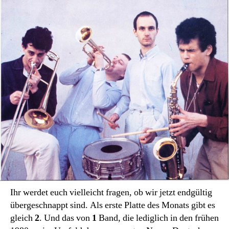
INT
Ihr werdet euch vielleicht fragen, ob wir jetzt endgültig
übergeschnappt sind. Als erste Platte des Monats gibt es
gleich
2
. Und das von
1
Band, die lediglich in den frühen