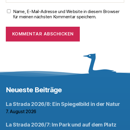
Name, E-Mail-Adresse und Website in diesem Browser
für meinen nächsten Kommentar speichern.
Neueste Beiträge
La Strada 2026/8: Ein Spiegelbild in der Natur
7. August 2026
La Strada 2026/7: Im Park und auf dem Platz