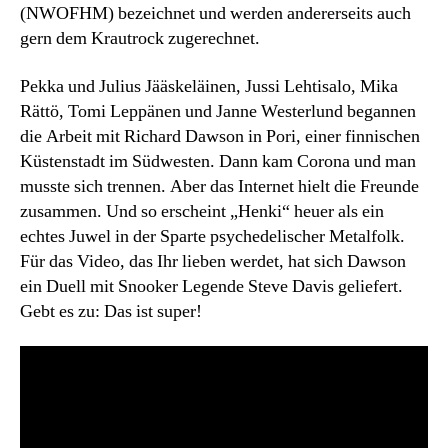
(NWOFHM) bezeichnet und werden andererseits auch
gern dem Krautrock zugerechnet.
Pekka und Julius Jääskeläinen, Jussi Lehtisalo, Mika
Rättö, Tomi Leppänen und Janne Westerlund begannen
die Arbeit mit Richard Dawson in Pori, einer finnischen
Küstenstadt im Südwesten. Dann kam Corona und man
musste sich trennen. Aber das Internet hielt die Freunde
zusammen. Und so erscheint „Henki“ heuer als ein
echtes Juwel in der Sparte psychedelischer Metalfolk.
Für das Video, das Ihr lieben werdet, hat sich Dawson
ein Duell mit Snooker Legende Steve Davis geliefert.
Gebt es zu: Das ist super!