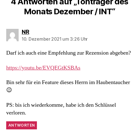
4 Antworten auf „Tonträger des
Monats Dezember / INT“
sagt:
NR
10. Dezember 2021 um 3:26 Uhr
Darf ich auch eine Empfehlung zur Rezension abgeben?
https://youtu.be/EVQEGtKSBAs
Bin sehr für ein Feature dieses Herrn im Haubentaucher
😉
PS: bis ich wiederkomme, habe ich den Schlüssel
verloren.
ANTWORTEN